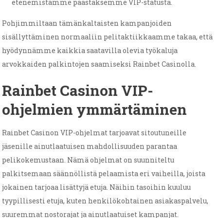
etenemistämme päästäksemme VIP-statusta.
Pohjimmiltaan tämänkaltaisten kampanjoiden
sisällyttäminen normaaliin pelitaktiikkaamme takaa, että
hyödynnämme kaikkia saatavilla olevia työkaluja
arvokkaiden palkintojen saamiseksi Rainbet Casinolla.
Rainbet Casinon VIP-
ohjelmien ymmärtäminen
Rainbet Casinon VIP-ohjelmat tarjoavat sitoutuneille
jäsenille ainutlaatuisen mahdollisuuden parantaa
pelikokemustaan. Nämä ohjelmat on suunniteltu
palkitsemaan säännöllistä pelaamista eri vaiheilla, joista
jokainen tarjoaa lisättyjä etuja. Näihin tasoihin kuuluu
tyypillisesti etuja, kuten henkilökohtainen asiakaspalvelu,
suuremmat nostorajat ja ainutlaatuiset kampanjat.