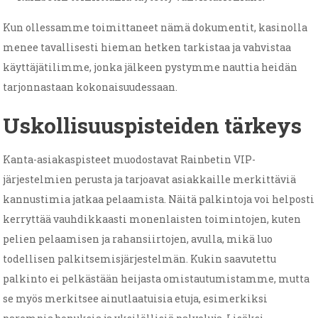
Kun ollessamme toimittaneet nämä dokumentit, kasinolla
menee tavallisesti hieman hetken tarkistaa ja vahvistaa
käyttäjätilimme, jonka jälkeen pystymme nauttia heidän
tarjonnastaan kokonaisuudessaan.
Uskollisuuspisteiden tärkeys
Kanta-asiakaspisteet muodostavat Rainbetin VIP-
järjestelmien perusta ja tarjoavat asiakkaille merkittäviä
kannustimia jatkaa pelaamista. Näitä palkintoja voi helposti
kerryttää vauhdikkaasti monenlaisten toimintojen, kuten
pelien pelaamisen ja rahansiirtojen, avulla, mikä luo
todellisen palkitsemisjärjestelmän. Kukin saavutettu
palkinto ei pelkästään heijasta omistautumistamme, mutta
se myös merkitsee ainutlaatuisia etuja, esimerkiksi