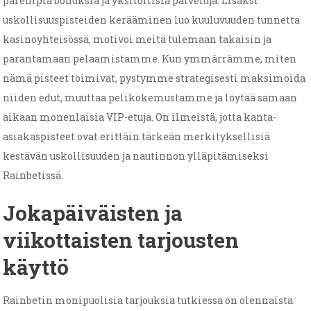
parempia bonuksia ja yksilöllisiä palveluja. Lisäksi
uskollisuuspisteiden kerääminen luo kuuluvuuden tunnetta
kasinoyhteisössä, motivoi meitä tulemaan takaisin ja
parantamaan pelaamistamme. Kun ymmärrämme, miten
nämä pisteet toimivat, pystymme strategisesti maksimoida
niiden edut, muuttaa pelikokemustamme ja löytää samaan
aikaan monenlaisia VIP-etuja. On ilmeistä, jotta kanta-
asiakaspisteet ovat erittäin tärkeän merkityksellisiä
kestävän uskollisuuden ja nautinnon ylläpitämiseksi
Rainbetissä.
Jokapäiväisten ja
viikottaisten tarjousten
käyttö
Rainbetin monipuolisia tarjouksia tutkiessa on olennaista