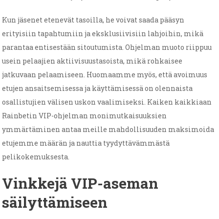
Kun jäsenet etenevät tasoilla, he voivat saada pääsyn
erityisiin tapahtumiin ja eksklusiivisiin lahjoihin, mikä
parantaa entisestään sitoutumista. Ohjelman muoto riippuu
usein pelaajien aktiivisuustasoista, mikä rohkaisee
jatkuvaan pelaamiseen. Huomaamme myös, että avoimuus
etujen ansaitsemisessa ja käyttämisessä on olennaista
osallistujien välisen uskon vaalimiseksi. Kaiken kaikkiaan
Rainbetin VIP-ohjelman monimutkaisuuksien
ymmärtäminen antaa meille mahdollisuuden maksimoida
etujemme määrän ja nauttia tyydyttävämmästä
pelikokemuksesta.
Vinkkejä VIP-aseman
säilyttämiseen