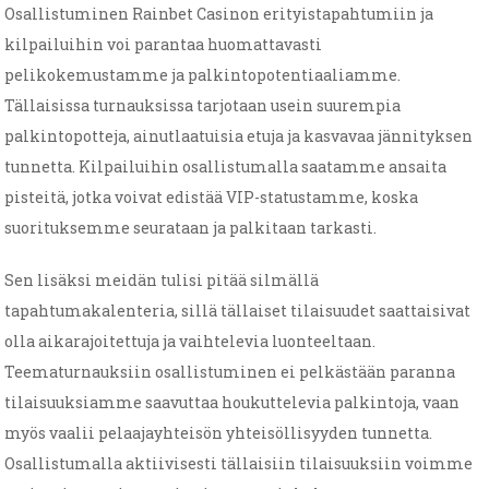
Osallistuminen Rainbet Casinon erityistapahtumiin ja
kilpailuihin voi parantaa huomattavasti
pelikokemustamme ja palkintopotentiaaliamme.
Tällaisissa turnauksissa tarjotaan usein suurempia
palkintopotteja, ainutlaatuisia etuja ja kasvavaa jännityksen
tunnetta. Kilpailuihin osallistumalla saatamme ansaita
pisteitä, jotka voivat edistää VIP-statustamme, koska
suorituksemme seurataan ja palkitaan tarkasti.
Sen lisäksi meidän tulisi pitää silmällä
tapahtumakalenteria, sillä tällaiset tilaisuudet saattaisivat
olla aikarajoitettuja ja vaihtelevia luonteeltaan.
Teematurnauksiin osallistuminen ei pelkästään paranna
tilaisuuksiamme saavuttaa houkuttelevia palkintoja, vaan
myös vaalii pelaajayhteisön yhteisöllisyyden tunnetta.
Osallistumalla aktiivisesti tällaisiin tilaisuuksiin voimme