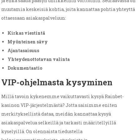
ja ehkä saada pääsyn uniikkeihin voittoihin. Seuraavassa on
muutamia keskeisiä kohtia, joita kannattaa pohtia yhteyttä
ottaessaan asiakaspalveluun:
Kirkas viestintä
Myönteinen sävy
Ajantasaisuus
Yhteydenottotavan valinta
Dokumentaatio
VIP-ohjelmasta kysyminen
Millä tavoin kykenemme vaikuttavasti kysyä Rainbet-
kasinon VIP-järjestelmästä? Jotta saisimme eniten
merkityksellistä dataa, meidän kannattaa kysyä
asiakaspalvelua selkeillä ja tarkasti määritellyillä
kyselyillä. On olennaista tiedustella