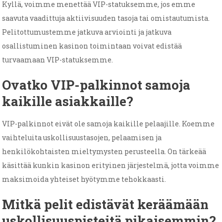
Kyllä, voimme menettää VIP-statuksemme, jos emme
saavuta vaadittuja aktiivisuuden tasoja tai omistautumista.
Pelitottumustemme jatkuva arviointi ja jatkuva
osallistuminen kasinon toimintaan voivat edistää
turvaamaan VIP-statuksemme.
Ovatko VIP-palkinnot samoja
kaikille asiakkaille?
VIP-palkinnot eivät ole samoja kaikille pelaajille. Koemme
vaihteluita uskollisuustasojen, pelaamisen ja
henkilökohtaisten mieltymysten perusteella. On tärkeää
käsittää kunkin kasinon erityinen järjestelmä, jotta voimme
maksimoida yhteiset hyötymme tehokkaasti.
Mitkä pelit edistävät keräämään
uskollisuuspisteitä pikaisemmin?