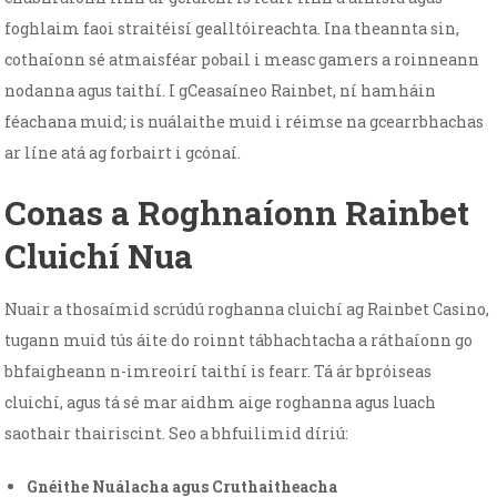
foghlaim faoi straitéisí gealltóireachta. Ina theannta sin,
cothaíonn sé atmaisféar pobail i measc gamers a roinneann
nodanna agus taithí. I gCeasaíneo Rainbet, ní hamháin
féachana muid; is nuálaithe muid i réimse na gcearrbhachas
ar líne atá ag forbairt i gcónaí.
Conas a Roghnaíonn Rainbet
Cluichí Nua
Nuair a thosaímid scrúdú roghanna cluichí ag Rainbet Casino,
tugann muid tús áite do roinnt tábhachtacha a ráthaíonn go
bhfaigheann n-imreoirí taithí is fearr. Tá ár bpróiseas
cluichí, agus tá sé mar aidhm aige roghanna agus luach
saothair thairiscint. Seo a bhfuilimid díriú:
Gnéithe Nuálacha agus Cruthaitheacha