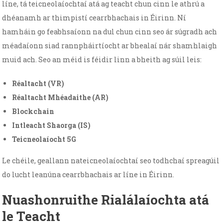
líne, tá teicneolaíochtaí atá ag teacht chun cinn le athrú a
dhéanamh ar thimpistí cearrbhachais in Éirinn. Ní
hamháin go feabhsaíonn na dul chun cinn seo ár súgradh ach
méadaíonn siad rannpháirtíocht ar bhealaí nár shamhlaigh
muid ach. Seo an méid is féidir linn a bheith ag súil leis:
Réaltacht (VR)
Réaltacht Mhéadaithe (AR)
Blockchain
Intleacht Shaorga (IS)
Teicneolaíocht 5G
Le chéile, geallann nateicneolaíochtaí seo todhchaí spreagúil
do lucht leanúna cearrbhachais ar líne in Éirinn.
Nuashonruithe Rialálaíochta atá
le Teacht