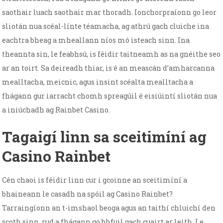
saothair luach saothair mar thoradh. Ionchorpraíonn go leor
sliotán nua scéal-línte téamacha, ag athrú gach cluiche ina
eachtra bheag a mheallann níos mó isteach sinn. Ina
theannta sin, le feabhsú, is féidir taitneamh as na gnéithe seo
ar an toirt. Sa deireadh thiar, is é an meascán d’amharcanna
mealltacha, meicnic, agus insint scéalta mealltacha a
fhágann gur iarracht chomh spreagúil é eisiúintí sliotán nua
a iniúchadh ag Rainbet Casino.
Tagaigí linn sa sceitimíní ag
Casino Rainbet
Cén chaoi is féidir linn cur i gcoinne an sceitimíní a
bhaineann le casadh na spóil ag Casino Rainbet?
Tarraingíonn an t-imshaol beoga agus an taithí chluichí den
scoth sinn, rud a fhágann go bhfuil gach cuairt ar leith. Le