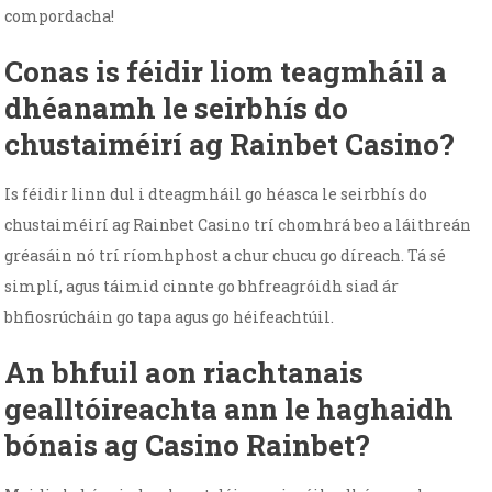
compordacha!
Conas is féidir liom teagmháil a
dhéanamh le seirbhís do
chustaiméirí ag Rainbet Casino?
Is féidir linn dul i dteagmháil go héasca le seirbhís do
chustaiméirí ag Rainbet Casino trí chomhrá beo a láithreán
gréasáin nó trí ríomhphost a chur chucu go díreach. Tá sé
simplí, agus táimid cinnte go bhfreagróidh siad ár
bhfiosrúcháin go tapa agus go héifeachtúil.
An bhfuil aon riachtanais
gealltóireachta ann le haghaidh
bónais ag Casino Rainbet?