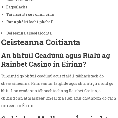
Éagsúlacht
Tairiscintí cur chun cinn
Rannpháirtíocht phobail
Deiseanna aiseolaíochta
Ceisteanna Coitianta
An bhfuil Ceadúnú agus Rialú ag
Rainbet Casino in Éirinn?
Tuigimid go bhfuil ceadúnú agus rialáil tábhachtach do
cheasaíneonna. Rinneamar taighde agus chinntigh muid go
bhfuil na ceadanna tábhachtacha ag Rainbet Casino, a
chinntíonn atmaisféar imeartha slán agus chothrom do gach
imreoir in Éirinn.