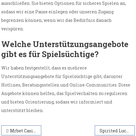
ausschließen. Sie bieten Optionen für sicheres Spielen an,
sodass wir eine Pause einlegen oder unseren Zugang
begrenzen können, wenn wir das Bedürfnis danach
verspüren.
Welche Unterstützungsangebote
gibt es für Spielsüchtige?
Wir haben festgestellt, dass es mehrere
Unterstützungsangebote für Spielsüchtige gibt, darunter
Hotlines, Beratungsstellen und Online-Communities. Diese
Angebote können helfen, das Spielverhalten zu regulieren
und bieten Orientierung, sodass wir informiert und
unterstützt bleiben.
Navegación
Mrbet Casino Games Variety and Experience
Spirited Luck at WinSpirit Casino