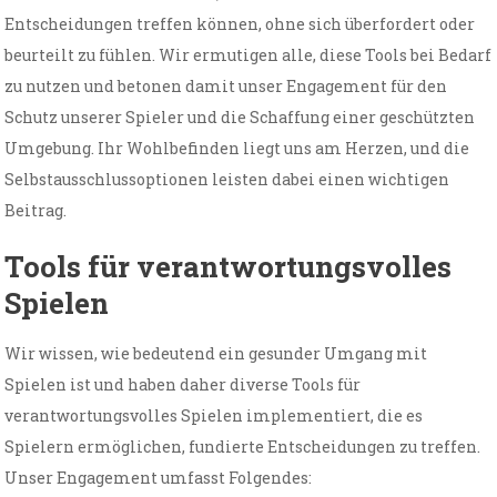
Entscheidungen treffen können, ohne sich überfordert oder
beurteilt zu fühlen. Wir ermutigen alle, diese Tools bei Bedarf
zu nutzen und betonen damit unser Engagement für den
Schutz unserer Spieler und die Schaffung einer geschützten
Umgebung. Ihr Wohlbefinden liegt uns am Herzen, und die
Selbstausschlussoptionen leisten dabei einen wichtigen
Beitrag.
Tools für verantwortungsvolles
Spielen
Wir wissen, wie bedeutend ein gesunder Umgang mit
Spielen ist und haben daher diverse Tools für
verantwortungsvolles Spielen implementiert, die es
Spielern ermöglichen, fundierte Entscheidungen zu treffen.
Unser Engagement umfasst Folgendes: