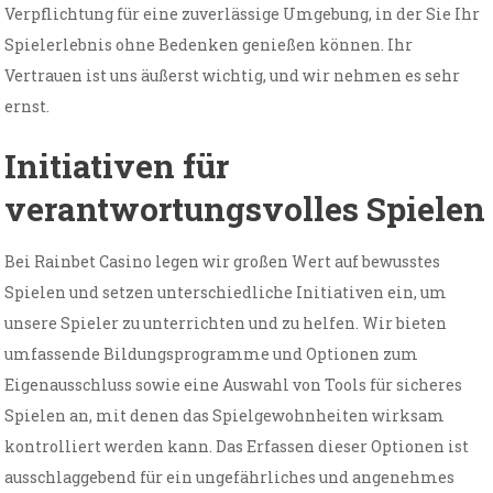
Verpflichtung für eine zuverlässige Umgebung, in der Sie Ihr
Spielerlebnis ohne Bedenken genießen können. Ihr
Vertrauen ist uns äußerst wichtig, und wir nehmen es sehr
ernst.
Initiativen für
verantwortungsvolles Spielen
Bei Rainbet Casino legen wir großen Wert auf bewusstes
Spielen und setzen unterschiedliche Initiativen ein, um
unsere Spieler zu unterrichten und zu helfen. Wir bieten
umfassende Bildungsprogramme und Optionen zum
Eigenausschluss sowie eine Auswahl von Tools für sicheres
Spielen an, mit denen das Spielgewohnheiten wirksam
kontrolliert werden kann. Das Erfassen dieser Optionen ist
ausschlaggebend für ein ungefährliches und angenehmes