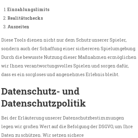
Einzahlungslimits
Realitätschecks
Auszeiten
Diese Tools dienen nicht nur dem Schutz unserer Spieler,
sondern auch der Schaffung einer sichereren Spielumgebung.
Durch die bewusste Nutzung dieser Maßnahmen ermöglichen
wir Ihnen verantwortungsvolles Spielen und sorgen dafür,
dass es ein sorgloses und angenehmes Erlebnis bleibt.
Datenschutz- und
Datenschutzpolitik
Bei der Erläuterung unserer Datenschutzbestimmungen
legen wir großen Wert auf die Befolgung der DSGVO, um Ihre
Daten zu schützen. Wir setzen sichere