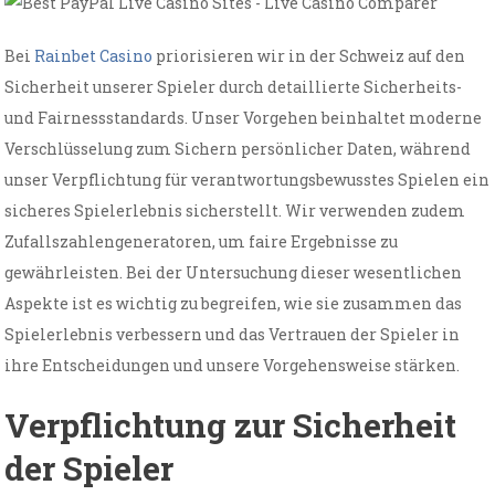
Bei
Rainbet Casino
priorisieren wir in der Schweiz auf den
Sicherheit unserer Spieler durch detaillierte Sicherheits-
und Fairnessstandards. Unser Vorgehen beinhaltet moderne
Verschlüsselung zum Sichern persönlicher Daten, während
unser Verpflichtung für verantwortungsbewusstes Spielen ein
sicheres Spielerlebnis sicherstellt. Wir verwenden zudem
Zufallszahlengeneratoren, um faire Ergebnisse zu
gewährleisten. Bei der Untersuchung dieser wesentlichen
Aspekte ist es wichtig zu begreifen, wie sie zusammen das
Spielerlebnis verbessern und das Vertrauen der Spieler in
ihre Entscheidungen und unsere Vorgehensweise stärken.
Verpflichtung zur Sicherheit
der Spieler