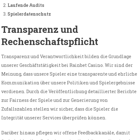
Laufende Audits
Spielerdatenschutz
Transparenz und
Rechenschaftspflicht
Transparenz und Verantwortlichkeit bilden die Grundlage
unserer Geschäftstätigkeit bei Rainbet Casino. Wir sind der
Meinung, dass unsere Spieler eine transparente und ehrliche
Kommunikation über unsere Politiken und Spielergebnisse
verdienen. Durch die Veröffentlichung detaillierter Berichte
zur Fairness der Spiele und zur Generierung von
Zufallszahlen stellen wir sicher, dass die Spieler die
Integrität unserer Services überprüfen können.
Darüber hinaus pflegen wir offene Feedbackkanäle, damit