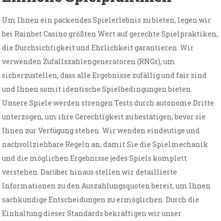
Um Ihnen ein packendes Spielerlebnis zu bieten, legen wir
bei Rainbet Casino größten Wert auf gerechte Spielpraktiken,
die Durchsichtigkeit und Ehrlichkeit garantieren. Wir
verwenden Zufallszahlengeneratoren (RNGs), um
sicherzustellen, dass alle Ergebnisse zufällig und fair sind
und Ihnen somit identische Spielbedingungen bieten.
Unsere Spiele werden strengen Tests durch autonome Dritte
unterzogen, um ihre Gerechtigkeit zu bestätigen, bevor sie
Ihnen zur Verfügung stehen. Wir wenden eindeutige und
nachvollziehbare Regeln an, damit Sie die Spielmechanik
und die möglichen Ergebnisse jedes Spiels komplett
verstehen. Darüber hinaus stellen wir detaillierte
Informationen zu den Auszahlungsquoten bereit, um Ihnen
sachkundige Entscheidungen zu ermöglichen. Durch die
Einhaltung dieser Standards bekräftigen wir unser