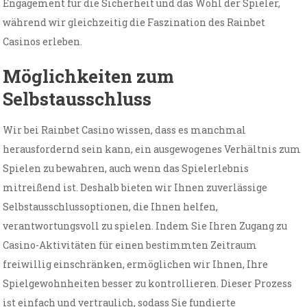
Engagement für die Sicherheit und das Wohl der Spieler,
während wir gleichzeitig die Faszination des Rainbet
Casinos erleben.
Möglichkeiten zum
Selbstausschluss
Wir bei Rainbet Casino wissen, dass es manchmal
herausfordernd sein kann, ein ausgewogenes Verhältnis zum
Spielen zu bewahren, auch wenn das Spielerlebnis
mitreißend ist. Deshalb bieten wir Ihnen zuverlässige
Selbstausschlussoptionen, die Ihnen helfen,
verantwortungsvoll zu spielen. Indem Sie Ihren Zugang zu
Casino-Aktivitäten für einen bestimmten Zeitraum
freiwillig einschränken, ermöglichen wir Ihnen, Ihre
Spielgewohnheiten besser zu kontrollieren. Dieser Prozess
ist einfach und vertraulich, sodass Sie fundierte