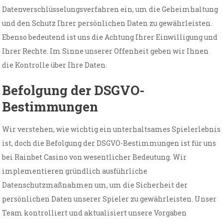
Datenverschlüsselungsverfahren ein, um die Geheimhaltung
und den Schutz Ihrer persönlichen Daten zu gewährleisten.
Ebenso bedeutend ist uns die Achtung Ihrer Einwilligung und
Ihrer Rechte. Im Sinne unserer Offenheit geben wir Ihnen
die Kontrolle über Ihre Daten.
Befolgung der DSGVO-
Bestimmungen
Wir verstehen, wie wichtig ein unterhaltsames Spielerlebnis
ist, doch die Befolgung der DSGVO-Bestimmungen ist für uns
bei Rainbet Casino von wesentlicher Bedeutung. Wir
implementieren gründlich ausführliche
Datenschutzmaßnahmen um, um die Sicherheit der
persönlichen Daten unserer Spieler zu gewährleisten. Unser
Team kontrolliert und aktualisiert unsere Vorgaben