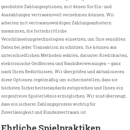
geschützte Zahlungsoptionen, mit denen Sie Ein- und
Auszahlungen vertrauensvoll vornehmen können. Wir
arbeiten mit vertrauenswürdigen Zahlungsanbietern
zusammen, die fortschrittliche
Verschlüsselungstechnologien einsetzen, um Ihre sensiblen
Daten bei jeder Transaktion zu schützen. Sie können aus
unterschiedlichen Methoden wählen, darunter Kreditkarten,
elektronische Geldbörsen und Banküberweisungen – ganz
nach Ihren Bedürfnissen. Wir überprüfen und aktualisieren
diese Optionen regelmäßig, um sicherzustellen, dass sie
höchsten Sicherheitsstandards entsprechen und Ihnen ein
sorgenfreies Spielerlebnis ermöglichen. Wir sind überzeugt,
dass ein sicherer Zahlungsprozess wichtig für
Zuverlässigkeit und Kundenvertrauen ist.
Ehrliche Spielpraktiken