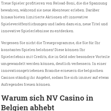
Treue Spieler profitieren von Reload-Boni, die die Spannung
bewahren, während sie neue Abenteuer erleben. Darüber
hinaus bieten limitierte Aktionen oft innovative
Spieleveröffentlichungen und laden dazu ein, neue Titel und
innovative Spielerlebnisse zu entdecken.
Vergessen Sie nicht die Treueprogramme, die Sie für Ihr
konstantes Spielen belohnen! Diese können Ihr
Spielerlebnis mit Credits, die in Geld oder besondere Vorteile
umgewandelt werden können, deutlich verbessern. In einer
innovationsgetriebenen Branche erneuern die belgischen
Casinos ständig ihr Angebot, sodass Sie sich immer auf etwas
Aufregendes freuen können.
Warum sich NV Casino in
Belgien abhebt