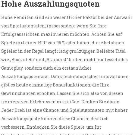
Hohe Auszahlungsquoten
Hohe Renditen sind ein wesentlicher Faktor bei der Auswahl
von Spielautomaten, insbesondere wenn Sie Ihre
Erfolgsaussichten maximieren möchten. Achten Sie auf
Spiele mit einer RTP von 95 % oder höher; diese belohnen
Spieler in der Regel langfristig großzügiger. Beliebte Titel
wie „Book of Ra“ und „Starburst“ bieten nicht nur fesselndes
Gameplay, sondern auch ein erstaunliches
Auszahlungspotenzial. Dank technologischer Innovationen
gibt es heute einmalige Bonusfunktionen, die Ihre
Gewinnchancen erhöhen. Lassen Sie sich also von diesen
immersiven Erlebnissen mitreißen. Denken Sie daran:
Jeder Dreh ist eine Chance, und Spielautomaten mit hoher
Auszahlungsquote können diese Chancen deutlich
verbessern. Entdecken Sie diese Spiele, um Ihr