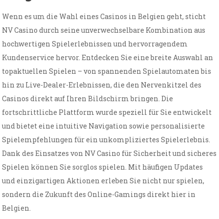
Wenn es um die Wahl eines Casinos in Belgien geht, sticht
NV Casino durch seine unverwechselbare Kombination aus
hochwertigen Spielerlebnissen und hervorragendem
Kundenservice hervor. Entdecken Sie eine breite Auswahl an
topaktuellen Spielen – von spannenden Spielautomaten bis
hin zu Live-Dealer-Erlebnissen, die den Nervenkitzel des
Casinos direkt auf Ihren Bildschirm bringen. Die
fortschrittliche Plattform wurde speziell für Sie entwickelt
und bietet eine intuitive Navigation sowie personalisierte
Spielempfehlungen für ein unkompliziertes Spielerlebnis.
Dank des Einsatzes von NV Casino für Sicherheit und sicheres
Spielen können Sie sorglos spielen. Mit häufigen Updates
und einzigartigen Aktionen erleben Sie nicht nur spielen,
sondern die Zukunft des Online-Gamings direkt hier in
Belgien.