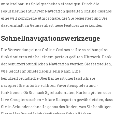
unmittelbar ins Spielgeschehen einsteigen. Durch die
Fokussierung intuitiver Navigation gestalten Online-Casinos
eine willkommene Atmosphäre, die Sie begeistert und Sie
dazu einlädt, in Gelassenheit neue Features zu erkunden.
Schnellnavigationswerkzeuge
Die Verwendung eines Online-Casinos sollte so reibungslos
funktionieren wie bei einem perfekt geölten Uhrwerk. Dank
der benutzerfreundlichen Navigation werden Sie feststellen,
wie leicht Ihr Spielerlebnis sein kann. Eine
benutzerfreundliche Oberfläche ist unerlässlich; sie
navigiert Sie intuitiv zu Ihren Favoritenspielen und -
funktionen. Ob Sie nach Spielautomaten, Kartenspielen oder
Live-Croupiers suchen – klare Kategorien gewährleisten, dass
Sie in Sekundenschnelle genau das finden, was Sie benötigen.
Flotte Menüs und leicht bedienbare Schaltflächen