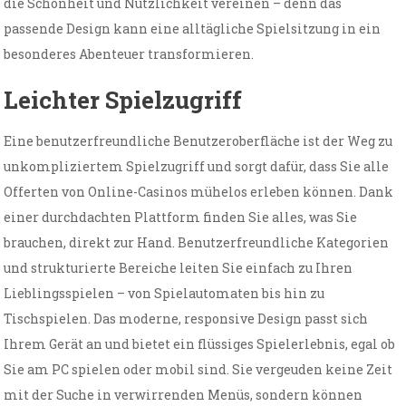
die Schönheit und Nützlichkeit vereinen – denn das
passende Design kann eine alltägliche Spielsitzung in ein
besonderes Abenteuer transformieren.
Leichter Spielzugriff
Eine benutzerfreundliche Benutzeroberfläche ist der Weg zu
unkompliziertem Spielzugriff und sorgt dafür, dass Sie alle
Offerten von Online-Casinos mühelos erleben können. Dank
einer durchdachten Plattform finden Sie alles, was Sie
brauchen, direkt zur Hand. Benutzerfreundliche Kategorien
und strukturierte Bereiche leiten Sie einfach zu Ihren
Lieblingsspielen – von Spielautomaten bis hin zu
Tischspielen. Das moderne, responsive Design passt sich
Ihrem Gerät an und bietet ein flüssiges Spielerlebnis, egal ob
Sie am PC spielen oder mobil sind. Sie vergeuden keine Zeit
mit der Suche in verwirrenden Menüs, sondern können