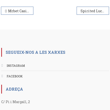
Navegación
Mrbet Casino Games Variety and Experience
Spirited Luck at WinSpirit Casino
de
entradas
SEGUEIX-NOS A LES XARXES
INSTAGRAM
FACEBOOK
ADREÇA
C/ Pi i Margall, 2