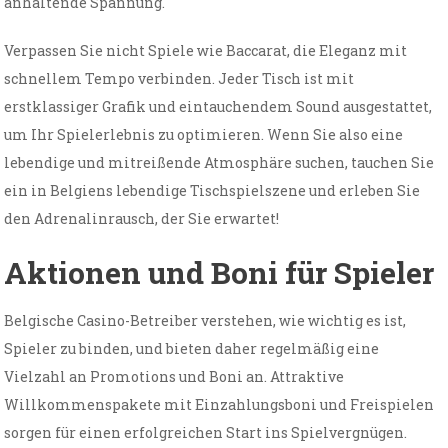
anhaltende Spannung.
Verpassen Sie nicht Spiele wie Baccarat, die Eleganz mit
schnellem Tempo verbinden. Jeder Tisch ist mit
erstklassiger Grafik und eintauchendem Sound ausgestattet,
um Ihr Spielerlebnis zu optimieren. Wenn Sie also eine
lebendige und mitreißende Atmosphäre suchen, tauchen Sie
ein in Belgiens lebendige Tischspielszene und erleben Sie
den Adrenalinrausch, der Sie erwartet!
Aktionen und Boni für Spieler
Belgische Casino-Betreiber verstehen, wie wichtig es ist,
Spieler zu binden, und bieten daher regelmäßig eine
Vielzahl an Promotions und Boni an. Attraktive
Willkommenspakete mit Einzahlungsboni und Freispielen
sorgen für einen erfolgreichen Start ins Spielvergnügen.