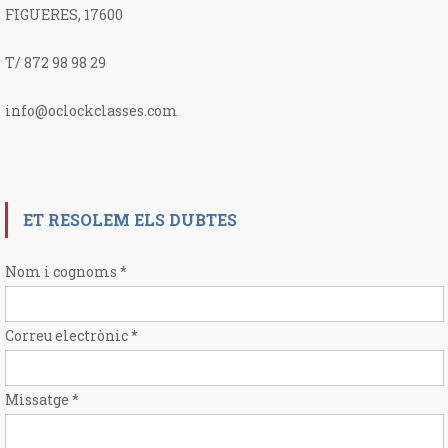
FIGUERES, 17600
T/ 872 98 98 29
info@oclockclasses.com
ET RESOLEM ELS DUBTES
Nom i cognoms
*
Correu electrònic
*
Missatge
*