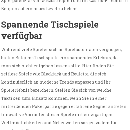
Spielpotenzial voll auszuschöpfen und Ihr Casino-Erlebnis in
Belgien auf ein neues Level zu heben!
Spannende Tischspiele
verfügbar
Während viele Spieler sich an Spielautomaten vergnügen,
bieten Belgiens Tischspiele ein spannendes Erlebnis, das
man sich nicht entgehen lassen sollte. Hier finden Sie
zeitlose Spiele wie Blackjack und Roulette, die sich
kontinuierlich an moderne Trends anpassen und Ihr
Spielerlebnis bereichern. Stellen Sie sich vor, welche
Taktiken zum Einsatz kommen, wenn Sie in einer
mitreißenden Pokerpartie gegen erfahrene Gegner antreten.
Innovative Varianten dieser Spiele mit einzigartigen
Wettmöglichkeiten und Nebenwetten sorgen zudem für