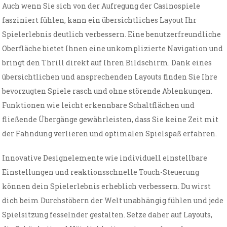
Auch wenn Sie sich von der Aufregung der Casinospiele
fasziniert fühlen, kann ein übersichtliches Layout Ihr
Spielerlebnis deutlich verbessern. Eine benutzerfreundliche
Oberfläche bietet Ihnen eine unkomplizierte Navigation und
bringt den Thrill direkt auf Ihren Bildschirm. Dank eines
übersichtlichen und ansprechenden Layouts finden Sie Ihre
bevorzugten Spiele rasch und ohne störende Ablenkungen.
Funktionen wie leicht erkennbare Schaltflächen und
fließende Übergänge gewährleisten, dass Sie keine Zeit mit
der Fahndung verlieren und optimalen Spielspaß erfahren.
Innovative Designelemente wie individuell einstellbare
Einstellungen und reaktionsschnelle Touch-Steuerung
können dein Spielerlebnis erheblich verbessern. Du wirst
dich beim Durchstöbern der Welt unabhängig fühlen und jede
Spielsitzung fesselnder gestalten. Setze daher auf Layouts,