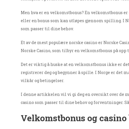
Men hva er en velkomstbonus? En velkomstbonus er en
eller en bonus som kan utløpes gjennom spilling. I N
som passer til dine behov.
Et av de mest populære norske casino er Norske Casino
Norske Casino, som tilbyr en velkomstbonus på opp ti
Det er viktig å huske at en velkomstbonus ikke er det 
registrerer deg og begynner å spille. I Norge er det m
vilkår og betingelser.
I denne artikkelen vil vi gi deg en oversikt over de 
casino som passer til dine behov og forventninger. Så
Velkomstbonus og casino