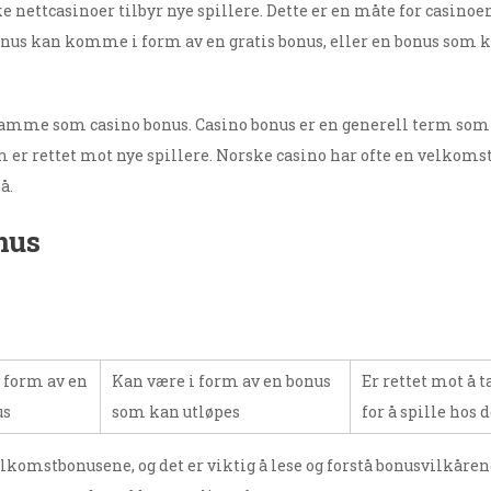
ttcasinoer tilbyr nye spillere. Dette er en måte for casinoen å
onus kan komme i form av en gratis bonus, eller en bonus som ka
samme som casino bonus. Casino bonus er en generell term som 
er rettet mot nye spillere. Norske casino har ofte en velkomstb
å.
nus
 form av en
Kan være i form av en bonus
Er rettet mot å 
us
som kan utløpes
for å spille hos
lkomstbonusene, og det er viktig å lese og forstå bonusvilkårene