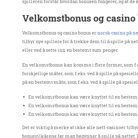
spilleren forstår hvordan bonusen fungerer, og at de 
Velkomstbonus og casino 
Velkomstbonus og casino bonus er
norsk casino på ne
tilbyr nye spillere for å trekke dem til å spille på n
eller ved å sette inn en bestemt sum penger.
En velkomstbonus kan komme i flere former, som f.ek
forskjellige måter, som f.eks. ved å spille på spesie
på en bestemt måte, som f.eks. ved å spille på spesiel
En velkomstbonus kan være knyttet til en bestemt
En velkomstbonus kan være knyttet til en bestemt
En velkomstbonus kan være knyttet til en bestemt
Det er viktig å merke at ikke alle nett-casinoer tilby
bonusvilkårene før man begynner å spille på nettet. D