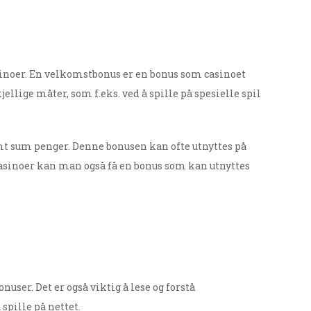
inoer. En velkomstbonus er en bonus som casinoet
ellige måter, som f.eks. ved å spille på spesielle spil
mt sum penger. Denne bonusen kan ofte utnyttes på
t-casinoer kan man også få en bonus som kan utnyttes
user. Det er også viktig å lese og forstå
spille på nettet.