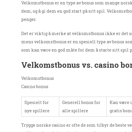
Velkomstbonus er en type av bonus som mange norske ne
dem, og å gi dem en god start på sitt spil. Velkomstb
penger.
Det er viktig å merke at velkomstbonus ikke er det 
mens velkomstbonus er en spesiell type av bonus som 
som kan være en god måte for dem å starte sitt spil p
Velkomstbonus vs. casino bo
Velkomstbonus
Casino bonus
Spesielt for
Generell bonus for
Kan være i
nye spillere
alle spillere
gratis bon
Trygge norske casino er ofte de som tilbyr de beste ve