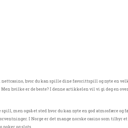
k nettcasino, hvor du kan spille dine favorittspill og nyte en 
ere. Men hvilke er de beste? I denne artikkelen vil vi gi deg en 
le spill, men også et sted hvor du kan nyte en god atmosfære og 
forventninger. I Norge er det mange norske casino som tilbyr et 
 poker og slots.