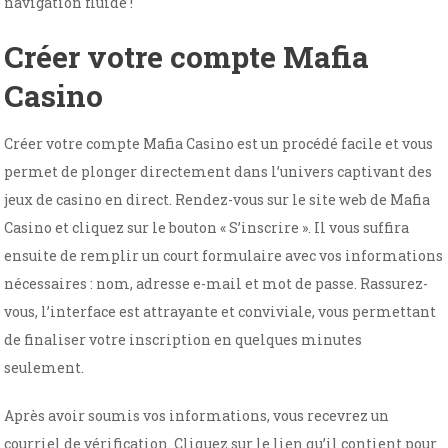
navigation fluide !
Créer votre compte Mafia
Casino
Créer votre compte Mafia Casino est un procédé facile et vous
permet de plonger directement dans l’univers captivant des
jeux de casino en direct. Rendez-vous sur le site web de Mafia
Casino et cliquez sur le bouton « S’inscrire ». Il vous suffira
ensuite de remplir un court formulaire avec vos informations
nécessaires : nom, adresse e-mail et mot de passe. Rassurez-
vous, l’interface est attrayante et conviviale, vous permettant
de finaliser votre inscription en quelques minutes
seulement.
Après avoir soumis vos informations, vous recevrez un
courriel de vérification. Cliquez sur le lien qu’il contient pour