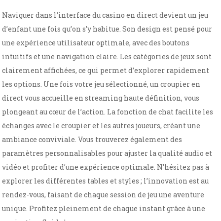
Naviguer dans l’interface du casino en direct devient un jeu
d’enfant une fois qu’on s’y habitue. Son design est pensé pour
une expérience utilisateur optimale, avec des boutons
intuitifs et une navigation claire. Les catégories de jeux sont
clairement affichées, ce qui permet d’explorer rapidement
les options. Une fois votre jeu sélectionné, un croupier en
direct vous accueille en streaming haute définition, vous
plongeant au cœur de l’action. La fonction de chat facilite les
échanges avec le croupier et les autres joueurs, créant une
ambiance conviviale. Vous trouverez également des
paramètres personnalisables pour ajuster la qualité audio et
vidéo et profiter d’une expérience optimale. N’hésitez pas à
explorer les différentes tables et styles ; l’innovation est au
rendez-vous, faisant de chaque session de jeu une aventure
unique. Profitez pleinement de chaque instant grâce à une