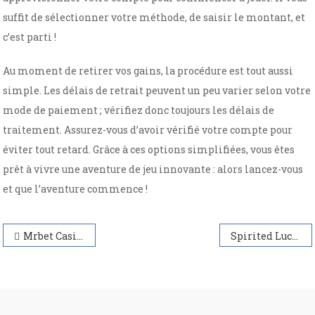
suffit de sélectionner votre méthode, de saisir le montant, et
c’est parti !
Au moment de retirer vos gains, la procédure est tout aussi
simple. Les délais de retrait peuvent un peu varier selon votre
mode de paiement ; vérifiez donc toujours les délais de
traitement. Assurez-vous d’avoir vérifié votre compte pour
éviter tout retard. Grâce à ces options simplifiées, vous êtes
prêt à vivre une aventure de jeu innovante : alors lancez-vous
et que l’aventure commence !
Navegación
Mrbet Casino Games Variety and Experience
Spirited Luck at WinSpirit Casino
de
entradas