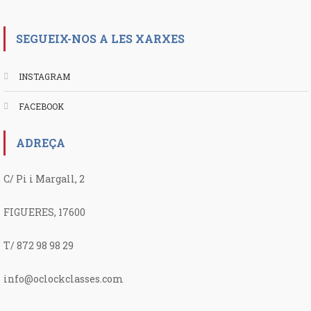
SEGUEIX-NOS A LES XARXES
INSTAGRAM
FACEBOOK
ADREÇA
C/ Pi i Margall, 2
FIGUERES, 17600
T/ 872 98 98 29
info@oclockclasses.com