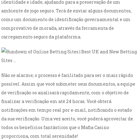
identidade e idade, ajudando para a preservação de um
ambiente de jogo seguro. Terá de enviar alguns documentos,
como um documento de identificação governamental e um
comprovativo de morada, através da ferramenta de
carregamento seguro da plataforma.
Não se alarme; o processo é facilitado para ser o mais rápido
possível. Assim que você submeter seus documentos, a equipe
de verificação os analisará rapidamente, com o objetivo de
finalizar a verificação em até 24 horas. Você obterá
notificações em tempo real por e-mail, notificando o estado
da sua verificação. Uma vez aceito, você poderá aproveitar de
todos os benefícios fantásticos que o Mafia Casino
proporciona, com total serenidade!