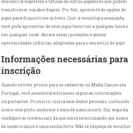
descobrirá sugestões e táticas de outros jogadores que podem
transformar sua abordagem. Por fim, aproveite as opções de
jogos para dispositivos móveis. Com a tecnologia avançada,
você pode aproveitar de seus jogos favoritos a qualquer hora e
em qualquer local. Abrace essas inovações e acesse
oportunidades infinitas, adaptadas para o seu estilo de jogo!
Informações necessárias para
inscrição
Quando estiver pronto para se cadastrar no Mafia Casino em
Portugal, você necessitará fornecer algumas informações
importantes. Primeiro, insira seus dados pessoais, incluindo
nome completo, endereço e data de nascimento. Em seguida,
configure as credenciais da sua conta selecionando um nome
de usuário único e uma senha forte. Não se esqueça de escolher