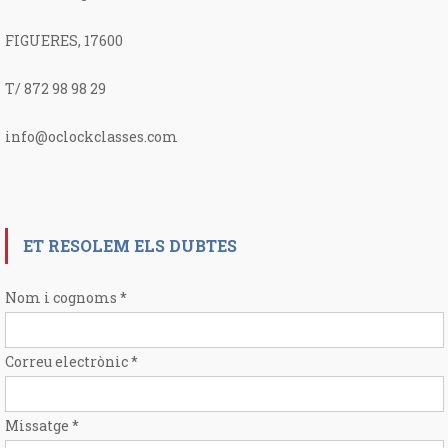
FIGUERES, 17600
T/ 872 98 98 29
info@oclockclasses.com
ET RESOLEM ELS DUBTES
Nom i cognoms
*
Correu electrònic
*
Missatge
*