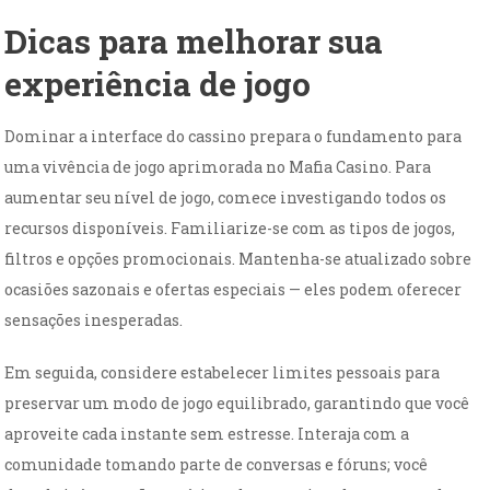
Dicas para melhorar sua
experiência de jogo
Dominar a interface do cassino prepara o fundamento para
uma vivência de jogo aprimorada no Mafia Casino. Para
aumentar seu nível de jogo, comece investigando todos os
recursos disponíveis. Familiarize-se com as tipos de jogos,
filtros e opções promocionais. Mantenha-se atualizado sobre
ocasiões sazonais e ofertas especiais — eles podem oferecer
sensações inesperadas.
Em seguida, considere estabelecer limites pessoais para
preservar um modo de jogo equilibrado, garantindo que você
aproveite cada instante sem estresse. Interaja com a
comunidade tomando parte de conversas e fóruns; você