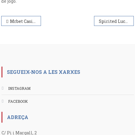
de jogo.
Navegación
Mrbet Casino Games Variety and Experience
Spirited Luck at WinSpirit Casino
de
entradas
SEGUEIX-NOS A LES XARXES
INSTAGRAM
FACEBOOK
ADREÇA
C/ Pi i Margall, 2