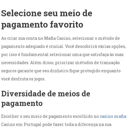
Selecione seu meio de
pagamento favorito
Ao criar sua conta no Mafia Casino, selecionar o método de
pagamento adequado é crucial. Você descobrirá várias opções,
por isso é fundamental selecionar uma que satisfaça às suas
necessidades. Além disso, priorizar métodos de transação
seguros garante que seu dinheiro fique protegido enquanto
você desfruta os jogos.
Diversidade de meios de
pagamento
Escolher o seu meio de pagamento escolhido no
casino mafia
Casino em Portugal pode fazer toda a diferença na sua