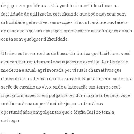
de jogo sem problemas. O layout foi concebido a focar na
facilidade de utilização, certificando que pode navegar sem
dificuldade pelas diversas secções. Encontrará menus fáceis
de usar que o guiam aos jogos, promoções e às definições da sua
conta sem qualquer dificuldade.
Utilize os ferramentas de busca dinâmica que facilitam você
a encontrar rapidamente seus jogos de escolha. A interface é
moderna e atual, aprimorada por visuais chamativos que
concentram o atenção na entusiasmo. Não falhe em conferir a
seção de cassino ao vivo, onde a interação em tempo real
injetar um aspecto empolgante. Ao dominar a interface, você
melhorará sua experiência de jogo e entrará nas
oportunidades empolgantes que o Mafia Casino tem a
entregar.