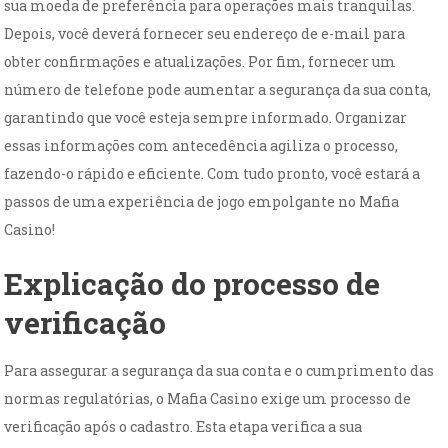
sua moeda de preferência para operações mais tranquilas.
Depois, você deverá fornecer seu endereço de e-mail para
obter confirmações e atualizações. Por fim, fornecer um
número de telefone pode aumentar a segurança da sua conta,
garantindo que você esteja sempre informado. Organizar
essas informações com antecedência agiliza o processo,
fazendo-o rápido e eficiente. Com tudo pronto, você estará a
passos de uma experiência de jogo empolgante no Mafia
Casino!
Explicação do processo de
verificação
Para assegurar a segurança da sua conta e o cumprimento das
normas regulatórias, o Mafia Casino exige um processo de
verificação após o cadastro. Esta etapa verifica a sua