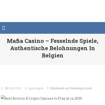
Saltar
al
contenido
Mafia Casino – Fesselnde Spiele,
Authentische Belohnungen In
Belgien
08/04/2026
quim egido
Publicado en
Uncategorized