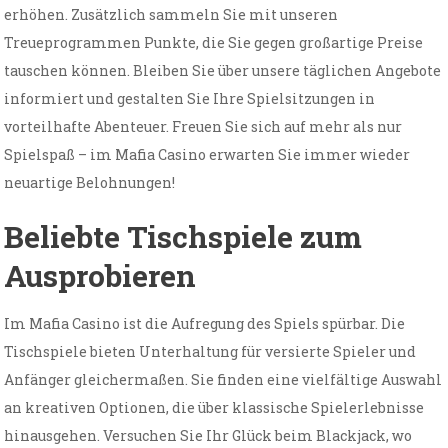
erhöhen. Zusätzlich sammeln Sie mit unseren
Treueprogrammen Punkte, die Sie gegen großartige Preise
tauschen können. Bleiben Sie über unsere täglichen Angebote
informiert und gestalten Sie Ihre Spielsitzungen in
vorteilhafte Abenteuer. Freuen Sie sich auf mehr als nur
Spielspaß – im Mafia Casino erwarten Sie immer wieder
neuartige Belohnungen!
Beliebte Tischspiele zum
Ausprobieren
Im Mafia Casino ist die Aufregung des Spiels spürbar. Die
Tischspiele bieten Unterhaltung für versierte Spieler und
Anfänger gleichermaßen. Sie finden eine vielfältige Auswahl
an kreativen Optionen, die über klassische Spielerlebnisse
hinausgehen. Versuchen Sie Ihr Glück beim Blackjack, wo