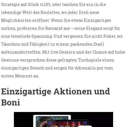
Strategie auf Glück trifft, oder tauchen Sie ein in die
lebendige Welt des Roulettes, wo jeder Dreh neue
Möglichkeiten eröffnet. Wenn Sie etwas Einzigartiges
suchen, probieren Sie Baccarat aus – seine Eleganz sorgt für
eine fesselnde Spannung. Und vergessen Sie nicht Poker, wo
Täuschen und Fähigkeit in einem packenden Duell
aufeinandertreffen. Mit live Dealern und der Chance auf hohe
Gewinne versprechen diese gefragten Tischspiele einen
einzigartigen Besuch und sorgen für Adrenalin pur vom
ersten Moment an.
Einzigartige Aktionen und
Boni