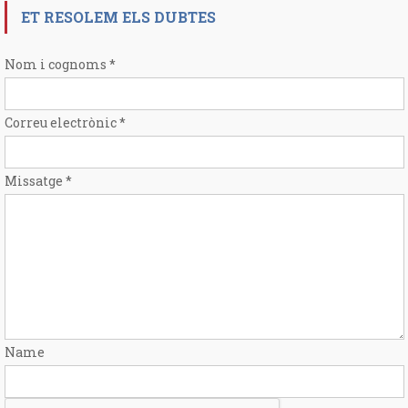
ET RESOLEM ELS DUBTES
Nom i cognoms
*
Correu electrònic
*
Missatge
*
Name