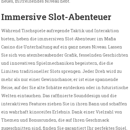
neues, mitreißendes Niveau hebt.
Immersive Slot-Abenteuer
Während Tischspiele aufregende Taktik und Interaktion
bieten, heben die immersiven Slot-Abenteuer im Mafia
Casino die Unterhaltung auf ein ganz neues Niveau. Lassen
Sie sich von atemberaubender Grafik, fesselnden Geschichten
und innovativen Spielmechaniken begeistern, die die
Limiten traditioneller Slots sprengen. Jeder Dreh wird zu
mehr als nur einer Gewinnchance; er ist eine spannende
Reise, auf der Sie alte Schätze entdecken oder in futuristische
Welten eintauchen. Das raffinierte Sounddesign und die
interaktiven Features ziehen Sie in ihren Bann und schaffen
ein wahrhaft kinoreifes Erlebnis. Dank einer Vielzahl von
Themen und Bonusrunden, die auf Ihren Geschmack
zugeschnitten sind, finden Sie garantiert Ihr perfektes Spiel.