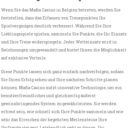
Wenn Sie das Mafia Casino in Belgien betreten, werden Sie
feststellen, dass das Erfassen von Treuepunkten Ihr
Spielvergnügen deutlich verbessert. Während Sie Ihre
Lieblingsspiele spielen, sammeln Sie Punkte, die Ihr Einsatz
und Ihre Treue widerspiegeln. Jeder Wetteinsatz wird in
Belohnungen umgewandelt und bietet Ihnen die Möglichkeit
auf exklusive Vorteile.
Diese Punkte lassen sich ganz einfach nachverfolgen, sodass
Sie Ihren Erfolg sehen und Ihre nächsten Schritte planen
können. Mafia Casino nutzt innovative Technologie, um ein
benutzerfreundliches und gleichzeitig äußerst
gewinnbringendes System zu gewährleisten. Sie werden
erfreut sein, wie schnell sich Ihre Punkte sammeln und wie
sehr das Erreichen der begehrten Meilensteine Ihre
Vorfreude steigert. Letztendlich geht es darum, Ihr