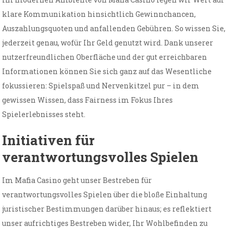
klare Kommunikation hinsichtlich Gewinnchancen,
Auszahlungsquoten und anfallenden Gebühren. So wissen Sie,
jederzeit genau, wofür Ihr Geld genutzt wird. Dank unserer
nutzerfreundlichen Oberfläche und der gut erreichbaren
Informationen können Sie sich ganz auf das Wesentliche
fokussieren: Spielspaß und Nervenkitzel pur – in dem
gewissen Wissen, dass Fairness im Fokus Ihres
Spielerlebnisses steht.
Initiativen für
verantwortungsvolles Spielen
Im Mafia Casino geht unser Bestreben für
verantwortungsvolles Spielen über die bloße Einhaltung
juristischer Bestimmungen darüber hinaus; es reflektiert
unser aufrichtiges Bestreben wider, Ihr Wohlbefinden zu