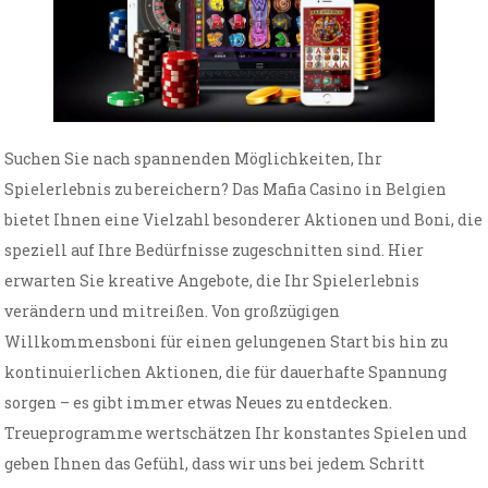
Suchen Sie nach spannenden Möglichkeiten, Ihr
Spielerlebnis zu bereichern? Das Mafia Casino in Belgien
bietet Ihnen eine Vielzahl besonderer Aktionen und Boni, die
speziell auf Ihre Bedürfnisse zugeschnitten sind. Hier
erwarten Sie kreative Angebote, die Ihr Spielerlebnis
verändern und mitreißen. Von großzügigen
Willkommensboni für einen gelungenen Start bis hin zu
kontinuierlichen Aktionen, die für dauerhafte Spannung
sorgen – es gibt immer etwas Neues zu entdecken.
Treueprogramme wertschätzen Ihr konstantes Spielen und
geben Ihnen das Gefühl, dass wir uns bei jedem Schritt