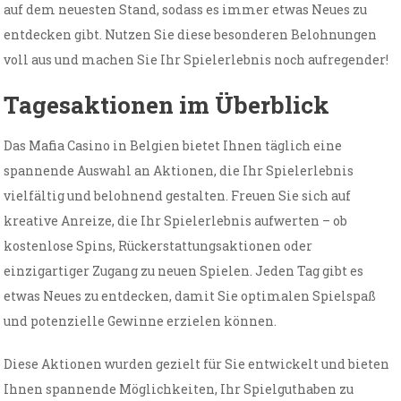
auf dem neuesten Stand, sodass es immer etwas Neues zu
entdecken gibt. Nutzen Sie diese besonderen Belohnungen
voll aus und machen Sie Ihr Spielerlebnis noch aufregender!
Tagesaktionen im Überblick
Das Mafia Casino in Belgien bietet Ihnen täglich eine
spannende Auswahl an Aktionen, die Ihr Spielerlebnis
vielfältig und belohnend gestalten. Freuen Sie sich auf
kreative Anreize, die Ihr Spielerlebnis aufwerten – ob
kostenlose Spins, Rückerstattungsaktionen oder
einzigartiger Zugang zu neuen Spielen. Jeden Tag gibt es
etwas Neues zu entdecken, damit Sie optimalen Spielspaß
und potenzielle Gewinne erzielen können.
Diese Aktionen wurden gezielt für Sie entwickelt und bieten
Ihnen spannende Möglichkeiten, Ihr Spielguthaben zu