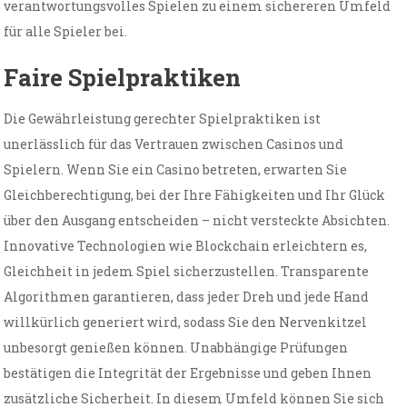
verantwortungsvolles Spielen zu einem sichereren Umfeld
für alle Spieler bei.
Faire Spielpraktiken
Die Gewährleistung gerechter Spielpraktiken ist
unerlässlich für das Vertrauen zwischen Casinos und
Spielern. Wenn Sie ein Casino betreten, erwarten Sie
Gleichberechtigung, bei der Ihre Fähigkeiten und Ihr Glück
über den Ausgang entscheiden – nicht versteckte Absichten.
Innovative Technologien wie Blockchain erleichtern es,
Gleichheit in jedem Spiel sicherzustellen. Transparente
Algorithmen garantieren, dass jeder Dreh und jede Hand
willkürlich generiert wird, sodass Sie den Nervenkitzel
unbesorgt genießen können. Unabhängige Prüfungen
bestätigen die Integrität der Ergebnisse und geben Ihnen
zusätzliche Sicherheit. In diesem Umfeld können Sie sich