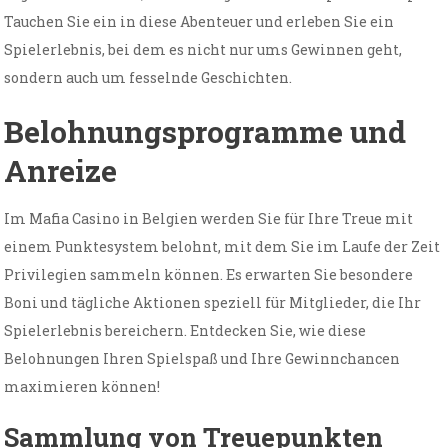
Tauchen Sie ein in diese Abenteuer und erleben Sie ein
Spielerlebnis, bei dem es nicht nur ums Gewinnen geht,
sondern auch um fesselnde Geschichten.
Belohnungsprogramme und
Anreize
Im Mafia Casino in Belgien werden Sie für Ihre Treue mit
einem Punktesystem belohnt, mit dem Sie im Laufe der Zeit
Privilegien sammeln können. Es erwarten Sie besondere
Boni und tägliche Aktionen speziell für Mitglieder, die Ihr
Spielerlebnis bereichern. Entdecken Sie, wie diese
Belohnungen Ihren Spielspaß und Ihre Gewinnchancen
maximieren können!
Sammlung von Treuepunkten