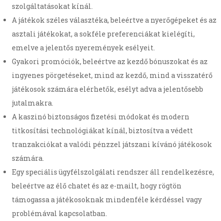
szolgáltatásokat kínál.
A játékok széles választéka, beleértve a nyerőgépeket és az
asztali játékokat, a sokféle preferenciákat kielégíti,
emelve a jelentős nyeremények esélyeit.
Gyakori promóciók, beleértve az kezdő bónuszokat és az
ingyenes pörgetéseket, mind az kezdő, mind a visszatérő
játékosok számára elérhetők, esélyt adva a jelentősebb
jutalmakra.
A kaszinó biztonságos fizetési módokat és modern
titkosítási technológiákat kínál, biztosítva a védett
tranzakciókat a valódi pénzzel játszani kívánó játékosok
számára.
Egy speciális ügyfélszolgálati rendszer áll rendelkezésre,
beleértve az élő chatet és az e-mailt, hogy rögtön
támogassa a játékosoknak mindenféle kérdéssel vagy
problémával kapcsolatban.