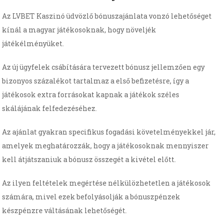
Az LVBET Kaszinó üdvözlő bónuszajánlata vonzó lehetőséget
kínál a magyar játékosoknak, hogy növeljék
játékélményüket.
Az új ügyfelek csábítására tervezett bónusz jellemzően egy
bizonyos százalékot tartalmaz a első befizetésre, így a
játékosok extra forrásokat kapnak a játékok széles
skálájának felfedezéséhez.
Az ajánlat gyakran specifikus fogadási követelményekkel jár,
amelyek meghatározzák, hogy a játékosoknak mennyiszer
kell átjátszaniuk a bónusz összegét a kivétel előtt.
Az ilyen feltételek megértése nélkülözhetetlen a játékosok
számára, mivel ezek befolyásolják a bónuszpénzek
készpénzre váltásának lehetőségét.