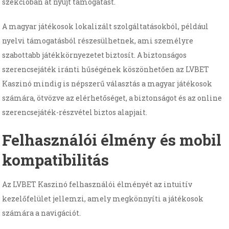
szekcióban át nyújt támogatást.
A magyar játékosok lokalizált szolgáltatásokból, például
nyelvi támogatásból részesülhetnek, ami személyre
szabottabb játékkörnyezetet biztosít. A biztonságos
szerencsejáték iránti hűségének köszönhetően az LVBET
Kaszinó mindig is népszerű választás a magyar játékosok
számára, ötvözve az elérhetőséget, a biztonságot és az online
szerencsejáték-részvétel biztos alapjait.
Felhasználói élmény és mobil
kompatibilitás
Az LVBET Kaszinó felhasználói élményét az intuitív
kezelőfelület jellemzi, amely megkönnyíti a játékosok
számára a navigációt.