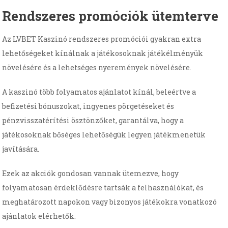
Rendszeres promóciók ütemterve
Az LVBET Kaszinó rendszeres promóciói gyakran extra
lehetőségeket kínálnak a játékosoknak játékélményük
növelésére és a lehetséges nyeremények növelésére.
A kaszinó több folyamatos ajánlatot kínál, beleértve a
befizetési bónuszokat, ingyenes pörgetéseket és
pénzvisszatérítési ösztönzőket, garantálva, hogy a
játékosoknak bőséges lehetőségük legyen játékmenetük
javítására.
Ezek az akciók gondosan vannak ütemezve, hogy
folyamatosan érdeklődésre tartsák a felhasználókat, és
meghatározott napokon vagy bizonyos játékokra vonatkozó
ajánlatok elérhetők.