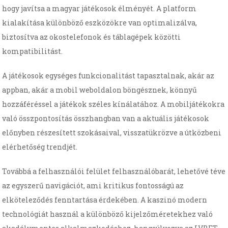
hogy javítsa a magyar játékosok élményét. A platform
kialakítása különböző eszközökre van optimalizálva,
biztosítva az okostelefonok és táblagépek közötti
kompatibilitást.
A játékosok egységes funkcionalitást tapasztalnak, akár az
appban, akár a mobil weboldalon böngésznek, könnyű
hozzáféréssel a játékok széles kínálatához. A mobiljátékokra
való összpontosítás összhangban van a aktuális játékosok
előnyben részesített szokásaival, visszatükrözve a útközbeni
elérhetőség trendjét.
Továbbá a felhasználói felület felhasználóbarát, lehetővé téve
az egyszerű navigációt, ami kritikus fontosságú az
elköteleződés fenntartása érdekében. A kaszinó modern
technológiát használ a különböző kijelzőméretekhez való