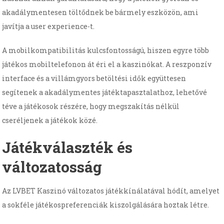
akadálymentesen töltődnek be bármely eszközön, ami
javítja a user experience-t.
A mobilkompatibilitás kulcsfontosságú, hiszen egyre több
játékos mobiltelefonon át éri el a kaszinókat. A reszponzív
interface és a villámgyors betöltési idők együttesen
segítenek a akadálymentes játéktapasztalathoz, lehetővé
téve a játékosok részére, hogy megszakítás nélkül
cseréljenek a játékok közé.
Játékválaszték és
változatosság
Az LVBET Kaszinó változatos játékkínálatával hódít, amelyet
a sokféle játékospreferenciák kiszolgálására hoztak létre.