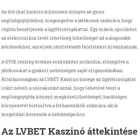
Az élő chat funkció különösen előnyös az gyors
segítségnyújtáshoz, megengedve a játékosok számára, hogy
rögtön beszéljenek a ügyfélszolgálattal. Egy másik opcióként
az elektronikus levél lehetőség lehetőséget ad a alaposabb
kérdésekhez, amelyek részletesebb feleleteket kívánhatnak.
A GYIK részleg értékes eszközként működik, elősegítve a
játékosokat a gyakori nehézségek saját eligazodásában.
Általánosságban az LVBET Kaszinó hűsége az ügyfélszolgálat
iránt növeli a szórakozást azzal, hogy lehetővé teszi a
segítségnyújtás könnyű megközelíthetőségét, barátságos
környezetet biztosítva a felhasználók számára, akik
megoldást keresnek a nehézségeikre.
Az LVBET Kaszinó áttekintése