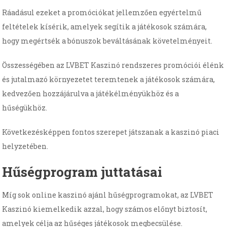
Ráadásul ezeket a promóciókat jellemzően egyértelmű
feltételek kísérik, amelyek segítik a játékosok számára,
hogy megértsék a bónuszok beváltásának követelményeit.
Összességében az LVBET Kaszinó rendszeres promóciói élénk
és jutalmazó környezetet teremtenek a játékosok számára,
kedvezően hozzájárulva a játékélményükhöz és a
hűségükhöz.
Következésképpen fontos szerepet játszanak a kaszinó piaci
helyzetében.
Hűségprogram juttatásai
Míg sok online kaszinó ajánl hűségprogramokat, az LVBET
Kaszinó kiemelkedik azzal, hogy számos előnyt biztosít,
amelyek célja az hűséges játékosok megbecsülése.