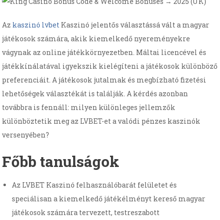
Az
kaszinó lvbet
Kaszinó jelentős választássá vált a magyar
játékosok számára, akik kiemelkedő nyereményekre
vágynak az online játékkörnyezetben. Máltai licencével és
játékkínálatával igyekszik kielégíteni a játékosok különböző
preferenciáit. A játékosok jutalmak és megbízható fizetési
lehetőségek választékát is találják. A kérdés azonban
továbbra is fennáll: milyen különleges jellemzők
különböztetik meg az LVBET-et a valódi pénzes kaszinók
versenyében?
Főbb tanulságok
Az LVBET Kaszinó felhasználóbarát felületet és
speciálisan a kiemelkedő játékélményt kereső magyar
játékosok számára tervezett, testreszabott