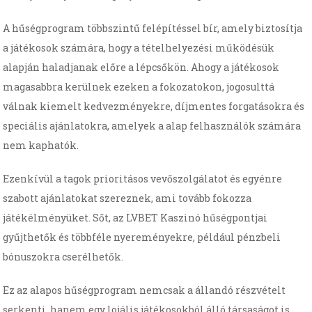
A hűségprogram többszintű felépítéssel bír, amely biztosítja
a játékosok számára, hogy a tételhelyezési működésük
alapján haladjanak előre a lépcsőkön. Ahogy a játékosok
magasabbra kerülnek ezeken a fokozatokon, jogosulttá
válnak kiemelt kedvezményekre, díjmentes forgatásokra és
speciális ajánlatokra, amelyek a alap felhasználók számára
nem kaphatók.
Ezenkívül a tagok prioritásos vevőszolgálatot és egyénre
szabott ajánlatokat szereznek, ami tovább fokozza
játékélményüket. Sőt, az LVBET Kaszinó hűségpontjai
gyűjthetők és többféle nyereményekre, például pénzbeli
bónuszokra cserélhetők.
Ez az alapos hűségprogram nemcsak a állandó részvételt
serkenti, hanem egy lojális játékosokból álló társaságot is