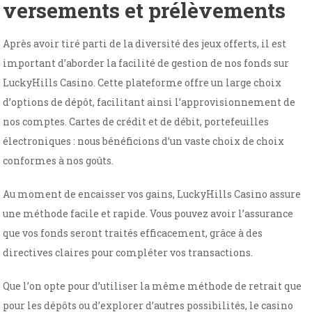
versements et prélèvements
Après avoir tiré parti de la diversité des jeux offerts, il est
important d’aborder la facilité de gestion de nos fonds sur
LuckyHills Casino. Cette plateforme offre un large choix
d’options de dépôt, facilitant ainsi l’approvisionnement de
nos comptes. Cartes de crédit et de débit, portefeuilles
électroniques : nous bénéficions d’un vaste choix de choix
conformes à nos goûts.
Au moment de encaisser vos gains, LuckyHills Casino assure
une méthode facile et rapide. Vous pouvez avoir l’assurance
que vos fonds seront traités efficacement, grâce à des
directives claires pour compléter vos transactions.
Que l’on opte pour d’utiliser la même méthode de retrait que
pour les dépôts ou d’explorer d’autres possibilités, le casino