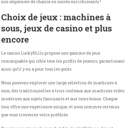
nos séquences de chance en succès enrichissants !
Choix de jeux : machines à
sous, jeux de casino et plus
encore
Le casino LuckyHills propose une gamme de jeux
remarquable qui cible tous les profils de joueurs, garantissant
ainsi qu’il y en a pour tous les goûts.
Nous pouvons explorer une large sélection de machines à
sous, des traditionnelles à trois rouleaux aux machines vidéo
modernes aux sujets fascinants et aux tours bonus. Chaque
tour offre une expérience unique, et nous sommes certains
que vous trouverez votre préférée.