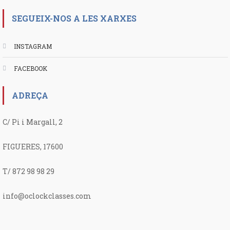
SEGUEIX-NOS A LES XARXES
INSTAGRAM
FACEBOOK
ADREÇA
C/ Pi i Margall, 2
FIGUERES, 17600
T/ 872 98 98 29
info@oclockclasses.com