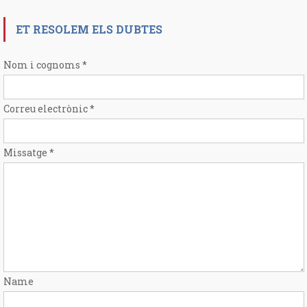
ET RESOLEM ELS DUBTES
Nom i cognoms
*
Correu electrònic
*
Missatge
*
Name