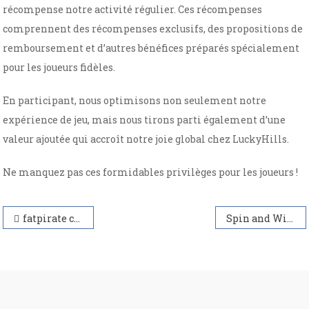
récompense notre activité régulier. Ces récompenses
comprennent des récompenses exclusifs, des propositions de
remboursement et d’autres bénéfices préparés spécialement
pour les joueurs fidèles.
En participant, nous optimisons non seulement notre
expérience de jeu, mais nous tirons parti également d’une
valeur ajoutée qui accroît notre joie global chez LuckyHills.
Ne manquez pas ces formidables privilèges pour les joueurs !
Navegación
fatpirate casino 2026 – Käytännön opas aloittaville pelaajille
Spin and Win with 888 Casinos Wide Range of Slots and Games
de
entradas