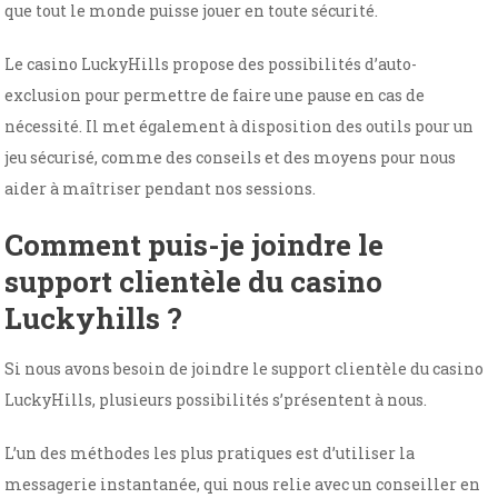
que tout le monde puisse jouer en toute sécurité.
Le casino LuckyHills propose des possibilités d’auto-
exclusion pour permettre de faire une pause en cas de
nécessité. Il met également à disposition des outils pour un
jeu sécurisé, comme des conseils et des moyens pour nous
aider à maîtriser pendant nos sessions.
Comment puis-je joindre le
support clientèle du casino
Luckyhills ?
Si nous avons besoin de joindre le support clientèle du casino
LuckyHills, plusieurs possibilités s’présentent à nous.
L’un des méthodes les plus pratiques est d’utiliser la
messagerie instantanée, qui nous relie avec un conseiller en