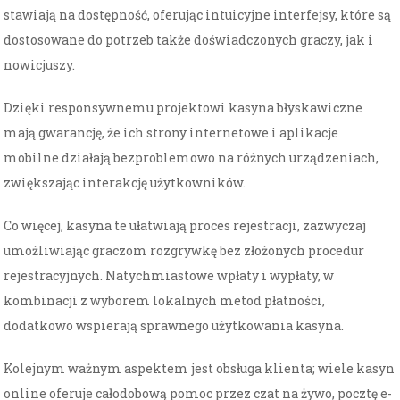
stawiają na dostępność, oferując intuicyjne interfejsy, które są
dostosowane do potrzeb także doświadczonych graczy, jak i
nowicjuszy.
Dzięki responsywnemu projektowi kasyna błyskawiczne
mają gwarancję, że ich strony internetowe i aplikacje
mobilne działają bezproblemowo na różnych urządzeniach,
zwiększając interakcję użytkowników.
Co więcej, kasyna te ułatwiają proces rejestracji, zazwyczaj
umożliwiając graczom rozgrywkę bez złożonych procedur
rejestracyjnych. Natychmiastowe wpłaty i wypłaty, w
kombinacji z wyborem lokalnych metod płatności,
dodatkowo wspierają sprawnego użytkowania kasyna.
Kolejnym ważnym aspektem jest obsługa klienta; wiele kasyn
online oferuje całodobową pomoc przez czat na żywo, pocztę e-