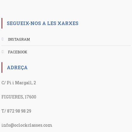
SEGUEIX-NOS A LES XARXES
INSTAGRAM
FACEBOOK
ADREÇA
C/ Pi i Margall, 2
FIGUERES, 17600
T/ 872 98 98 29
info@oclockclasses.com