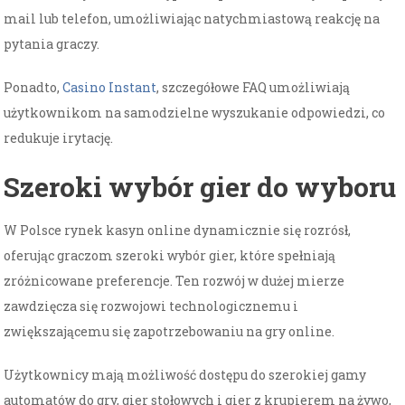
mail lub telefon, umożliwiając natychmiastową reakcję na
pytania graczy.
Ponadto,
Casino Instant
, szczegółowe FAQ umożliwiają
użytkownikom na samodzielne wyszukanie odpowiedzi, co
redukuje irytację.
Szeroki wybór gier do wyboru
W Polsce rynek kasyn online dynamicznie się rozrósł,
oferując graczom szeroki wybór gier, które spełniają
zróżnicowane preferencje. Ten rozwój w dużej mierze
zawdzięcza się rozwojowi technologicznemu i
zwiększającemu się zapotrzebowaniu na gry online.
Użytkownicy mają możliwość dostępu do szerokiej gamy
automatów do gry, gier stołowych i gier z krupierem na żywo,