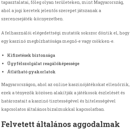
tapasztalatai, főleg olyan területeken, mint Magyarország,
ahol a jogi keretek jelentős szerepet játszanak a
szerencsejáték-környezetben.
A felhasználói elégedettségi mutatók sokszor döntik el, hogy
egy kaszinó megbízhatósága megnő-e vagy csökken-e.
Kifizetések biztonsága
Ügyfélszolgálat reagálóképessége
Átlátható gyakorlatok
Magyarországon, ahol az online kaszinójátékokat ellenőrzik,
ezek a tényezők közösen alakítják a játékosok észlelését és
határozatait a kaszinó tisztességével és hitelességével
kapcsolatos általános bizalmukkal kapcsolatban.
Felvetett általános aggodalmak