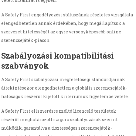
vetett bizalmat is egyben.
A Safety First engedélyezési státuszának részletes vizsgálata
elengedhetetlen annak érdekében, hogy megállapítsuk a
szervezet hitelességét az egyre versenyképesebb online
szerencsejáték-piacon.
Szabályozási kompatibilitási
szabványok
A Safety First szabályozási megfelelőségi standardjainak
áttekintésekor elengedhetetlen a globális szerencsejáték-
hatóságok részéről kijelölt kritériumok figyelembe vétele.
A Safety First elismerésre méltó licencelő testületek
részéről meghatározott szigorú szabályozások szerint
működik, garantálva a tisztességes szerencsejáték-