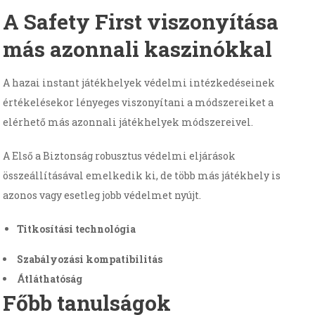
A Safety First viszonyítása
más azonnali kaszinókkal
A hazai instant játékhelyek védelmi intézkedéseinek
értékelésekor lényeges viszonyítani a módszereiket a
elérhető más azonnali játékhelyek módszereivel.
A Első a Biztonság robusztus védelmi eljárások
összeállításával emelkedik ki, de több más játékhely is
azonos vagy esetleg jobb védelmet nyújt.
Titkosítási technológia
Szabályozási kompatibilitás
Átláthatóság
Főbb tanulságok