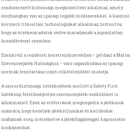
rendszerezett biztonsági megközelítést alkalmaz, amely
összhangban van az iparági legjobb módszerekkel. A kaszinó
korszerű titkosítási technológiákat alkalmaz, biztosítva,
hogy az érzékeny adatok védve maradjanak a jogosulatlan
hozzáféréssel szemben.
Ezenkívül a rendeleti keretrendszerekhez – például a Máltai
Szerencsejáték Hatósághoz – való ragaszkodása az iparági
normák fenntartása iránti elköteleződést mutatja.
A szoros biztonsági intézkedések mellett a Safety First
hatékony, felelősségteljes szerencsejáték-eszközöket is
alkalmazott. Ezek az erőforrások megengedik a játékosok
számára, hogy kezeljék játékstílusukat és korlátokat
szabjanak meg, mérsékelve a játékfüggőséggel kapcsolatos
kockázatokat.