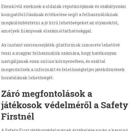
Ezenkívül ezeknek a oldalak reputációjának és szabályozási
kompatibilitásának értékelése segít a felhasználóknak
megkülönböztetni a jó hírű lehetőségeket az olyanoktól,
amelyek hiányosak elszámoltathatósággal.
Az instant szerencsejáték-platformok ismerete lehetővé
teszi a magyar felhasználók számára, hogy hatékonyan
navigáljanak ezen online környezetben, és ezáltal
megerősítsék a informált és felelősségteljes játékdöntések
hozatalának lehetőségét.
Záró megfontolások a
játékosok védelméről a Safety
Firstnél
A Safety First játékosvédelmének értékelése során a kaszinó