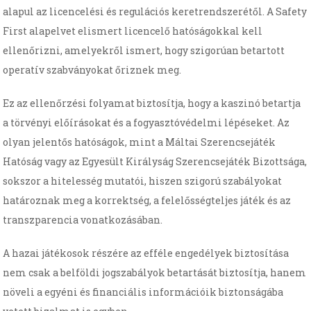
alapul az licencelési és regulációs keretrendszerétől. A Safety
First alapelvet elismert licencelő hatóságokkal kell
ellenőrizni, amelyekről ismert, hogy szigorúan betartott
operatív szabványokat őriznek meg.
Ez az ellenőrzési folyamat biztosítja, hogy a kaszinó betartja
a törvényi előírásokat és a fogyasztóvédelmi lépéseket. Az
olyan jelentős hatóságok, mint a Máltai Szerencsejáték
Hatóság vagy az Egyesült Királyság Szerencsejáték Bizottsága,
sokszor a hitelesség mutatói, hiszen szigorú szabályokat
határoznak meg a korrektség, a felelősségteljes játék és az
transzparencia vonatkozásában.
A hazai játékosok részére az efféle engedélyek biztosítása
nem csak a belföldi jogszabályok betartását biztosítja, hanem
növeli a egyéni és financiális információik biztonságába