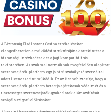
A Biztonság Első Instant Casino értékelésekor
elengedhetetlen a működési struktúrájának áttekintése a
biztonsági intézkedések és a jogi kompatibilitás
tekintetében. Az szakmai normáknak megfelelően alapított
szerencsejáték-platform egy jó hírű szabályozó szerv által
adott licenc szerint működik. Ez az licenc biztosítja, hogy a
szerencsejáték-platform betartja a játékosok védelmét és a
tisztességes szerencsejáték-gyakorlatok előmozdítását
szolgáló szigorú előírásokat.
A kaszinó betartása a érvényes előírásoknak nemcsak a