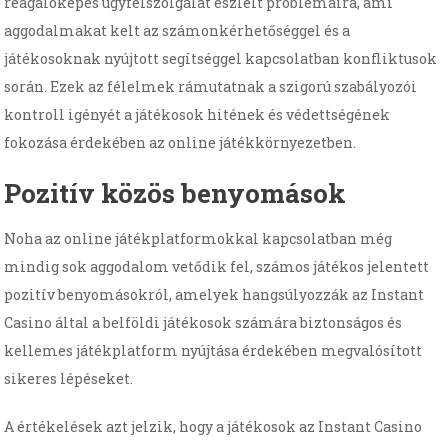
reagálóképes ügyfélszolgálat észlelt problémáira, ami
aggodalmakat kelt az számonkérhetőséggel és a
játékosoknak nyújtott segítséggel kapcsolatban konfliktusok
során. Ezek az félelmek rámutatnak a szigorú szabályozói
kontroll igényét a játékosok hitének és védettségének
fokozása érdekében az online játékkörnyezetben.
Pozitív közös benyomások
Noha az online játékplatformokkal kapcsolatban még
mindig sok aggodalom vetődik fel, számos játékos jelentett
pozitív benyomásokról, amelyek hangsúlyozzák az Instant
Casino által a belföldi játékosok számára biztonságos és
kellemes játékplatform nyújtása érdekében megvalósított
sikeres lépéseket.
A értékelések azt jelzik, hogy a játékosok az Instant Casino