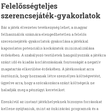
Felelősségteljes
szerencsejáték-gyakorlatok
Bár a játék élvezetes tevékenység lehet, a magyar
felhasználók számára elengedhetetlen a felelős
szerencsejáték-gyakorlatok gyakorlása a játékkal
kapcsolatos potenciális kockázatok minimalizálása
érdekében. A szabályozó testületek hangsúlyozzák a játékra
szánt idő és kiadás korlátozásának fontosságát a negatív
magatartás elkerülése érdekében. A játékosokat arra
ösztönzik, hogy hozzanak létre személyes költségvetést,
ügyelve arra, hogy a szórakozásra szánt költségeik ne
haladják meg a pénzügyi kereteiket.
Ezenkívül az instant játékhelyeknek bizonyos forrásokat
kellene nyújtaniuk, mint az önkizárási programok és a