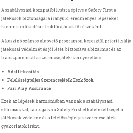
A szabályozási kompatibilitásra építve a Safety First a
játékosok biztonságára irányuló, eredményes lépéseket
kiemeli működési struktúrájának fő részeként.
A kaszinó számos alapvető programon keresztül prioritizálja
játékosai védelmét és jóllétét, biztosítva a bizalmat és az
transzparenciát a szerencsejáték-környezetben.
Adattitkosítás
Felelősségteljes Szerencsejáték Eszközök
Fair Play Assurance
Ezek az lépések harmóniában vannak a szabályozási
előírásokkal, támogatva a Safety First elkötelezettségét a
játékosok védelme és a felelősségteljes szerencsejáték-
gyakorlatok iránt.