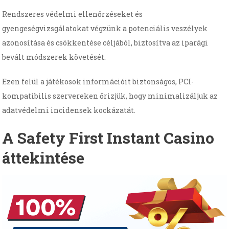
Rendszeres védelmi ellenőrzéseket és
gyengeségvizsgálatokat végzünk a potenciális veszélyek
azonosítása és csökkentése céljából, biztosítva az iparági
bevált módszerek követését.
Ezen felül a játékosok információit biztonságos, PCI-
kompatibilis szervereken őrizjük, hogy minimalizáljuk az
adatvédelmi incidensek kockázatát.
A Safety First Instant Casino
áttekintése