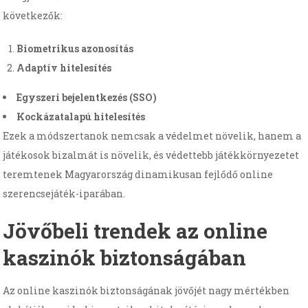
következők:
Biometrikus azonosítás
Adaptív hitelesítés
Egyszeri bejelentkezés (SSO)
Kockázatalapú hitelesítés
Ezek a módszertanok nemcsak a védelmet növelik, hanem a
játékosok bizalmát is növelik, és védettebb játékkörnyezetet
teremtenek Magyarország dinamikusan fejlődő online
szerencsejáték-iparában.
Jövőbeli trendek az online
kaszinók biztonságában
Az online kaszinók biztonságának jövőjét nagy mértékben