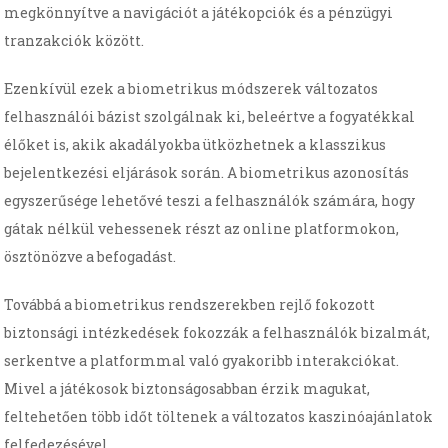
megkönnyítve a navigációt a játékopciók és a pénzügyi
tranzakciók között.
Ezenkívül ezek a biometrikus módszerek változatos
felhasználói bázist szolgálnak ki, beleértve a fogyatékkal
élőket is, akik akadályokba ütközhetnek a klasszikus
bejelentkezési eljárások során. A biometrikus azonosítás
egyszerűsége lehetővé teszi a felhasználók számára, hogy
gátak nélkül vehessenek részt az online platformokon,
ösztönözve a befogadást.
Továbbá a biometrikus rendszerekben rejlő fokozott
biztonsági intézkedések fokozzák a felhasználók bizalmát,
serkentve a platformmal való gyakoribb interakciókat.
Mivel a játékosok biztonságosabban érzik magukat,
feltehetően több időt töltenek a változatos kaszinóajánlatok
felfedezésével.