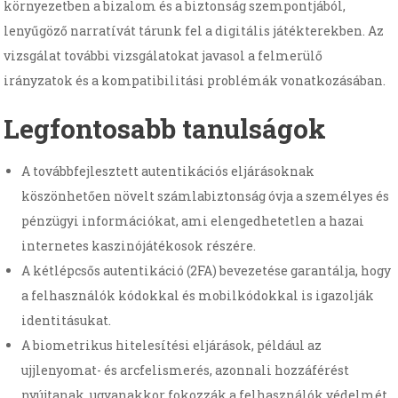
környezetben a bizalom és a biztonság szempontjából,
lenyűgöző narratívát tárunk fel a digitális játékterekben. Az
vizsgálat további vizsgálatokat javasol a felmerülő
irányzatok és a kompatibilitási problémák vonatkozásában.
Legfontosabb tanulságok
A továbbfejlesztett autentikációs eljárásoknak
köszönhetően növelt számlabiztonság óvja a személyes és
pénzügyi információkat, ami elengedhetetlen a hazai
internetes kaszinójátékosok részére.
A kétlépcsős autentikáció (2FA) bevezetése garantálja, hogy
a felhasználók kódokkal és mobilkódokkal is igazolják
identitásukat.
A biometrikus hitelesítési eljárások, például az
ujjlenyomat- és arcfelismerés, azonnali hozzáférést
nyújtanak, ugyanakkor fokozzák a felhasználók védelmét