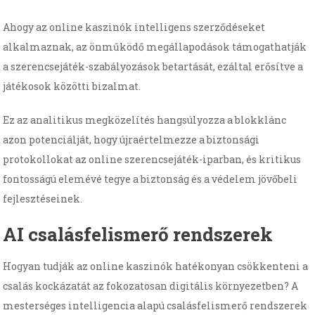
Ahogy az online kaszinók intelligens szerződéseket
alkalmaznak, az önműködő megállapodások támogathatják
a szerencsejáték-szabályozások betartását, ezáltal erősítve a
játékosok közötti bizalmat.
Ez az analitikus megközelítés hangsúlyozza a blokklánc
azon potenciálját, hogy újraértelmezze a biztonsági
protokollokat az online szerencsejáték-iparban, és kritikus
fontosságú elemévé tegye a biztonság és a védelem jövőbeli
fejlesztéseinek.
AI csalásfelismerő rendszerek
Hogyan tudják az online kaszinók hatékonyan csökkenteni a
csalás kockázatát az fokozatosan digitális környezetben? A
mesterséges intelligencia alapú csalásfelismerő rendszerek