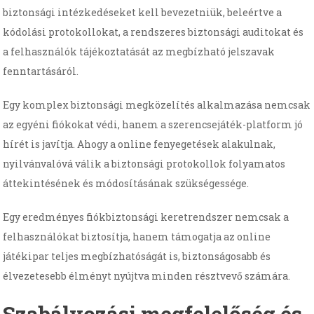
biztonsági intézkedéseket kell bevezetniük, beleértve a
kódolási protokollokat, a rendszeres biztonsági auditokat és
a felhasználók tájékoztatását az megbízható jelszavak
fenntartásáról.
Egy komplex biztonsági megközelítés alkalmazása nemcsak
az egyéni fiókokat védi, hanem a szerencsejáték-platform jó
hírét is javítja. Ahogy a online fenyegetések alakulnak,
nyilvánvalóvá válik a biztonsági protokollok folyamatos
áttekintésének és módosításának szükségessége.
Egy eredményes fiókbiztonsági keretrendszer nemcsak a
felhasználókat biztosítja, hanem támogatja az online
játékipar teljes megbízhatóságát is, biztonságosabb és
élvezetesebb élményt nyújtva minden résztvevő számára.
Szabályozási megfelelőség és