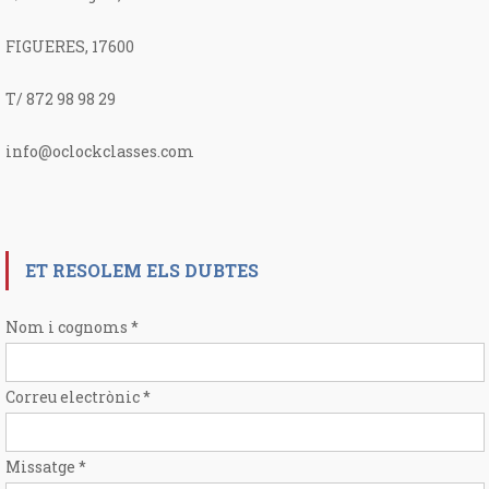
FIGUERES, 17600
T/ 872 98 98 29
info@oclockclasses.com
ET RESOLEM ELS DUBTES
Nom i cognoms
*
Correu electrònic
*
Missatge
*