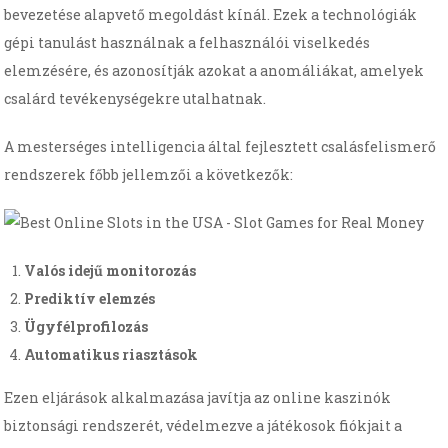
bevezetése alapvető megoldást kínál. Ezek a technológiák
gépi tanulást használnak a felhasználói viselkedés
elemzésére, és azonosítják azokat a anomáliákat, amelyek
csalárd tevékenységekre utalhatnak.
A mesterséges intelligencia által fejlesztett csalásfelismerő
rendszerek főbb jellemzői a következők:
Valós idejű monitorozás
Prediktív elemzés
Ügyfélprofilozás
Automatikus riasztások
Ezen eljárások alkalmazása javítja az online kaszinók
biztonsági rendszerét, védelmezve a játékosok fiókjait a