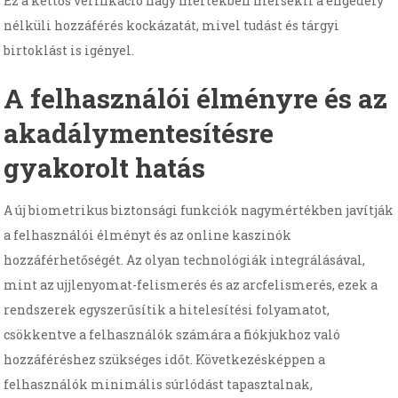
Ez a kettős verifikáció nagy mértékben mérsékli a engedély
nélküli hozzáférés kockázatát, mivel tudást és tárgyi
birtoklást is igényel.
A felhasználói élményre és az
akadálymentesítésre
gyakorolt hatás
A új biometrikus biztonsági funkciók nagymértékben javítják
a felhasználói élményt és az online kaszinók
hozzáférhetőségét. Az olyan technológiák integrálásával,
mint az ujjlenyomat-felismerés és az arcfelismerés, ezek a
rendszerek egyszerűsítik a hitelesítési folyamatot,
csökkentve a felhasználók számára a fiókjukhoz való
hozzáféréshez szükséges időt. Következésképpen a
felhasználók minimális súrlódást tapasztalnak,