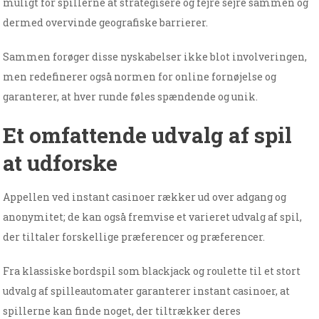
muligt for spillerne at strategisere og fejre sejre sammen og
dermed overvinde geografiske barrierer.
Sammen forøger disse nyskabelser ikke blot involveringen,
men redefinerer også normen for online fornøjelse og
garanterer, at hver runde føles spændende og unik.
Et omfattende udvalg af spil
at udforske
Appellen ved instant casinoer rækker ud over adgang og
anonymitet; de kan også fremvise et varieret udvalg af spil,
der tiltaler forskellige præferencer og præferencer.
Fra klassiske bordspil som blackjack og roulette til et stort
udvalg af spilleautomater garanterer instant casinoer, at
spillerne kan finde noget, der tiltrækker deres