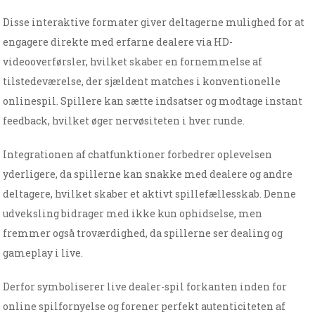
Disse interaktive formater giver deltagerne mulighed for at
engagere direkte med erfarne dealere via HD-
videooverførsler, hvilket skaber en fornemmelse af
tilstedeværelse, der sjældent matches i konventionelle
onlinespil. Spillere kan sætte indsatser og modtage instant
feedback, hvilket øger nervøsiteten i hver runde.
Integrationen af chatfunktioner forbedrer oplevelsen
yderligere, da spillerne kan snakke med dealere og andre
deltagere, hvilket skaber et aktivt spillefællesskab. Denne
udveksling bidrager med ikke kun ophidselse, men
fremmer også troværdighed, da spillerne ser dealing og
gameplay i live.
Derfor symboliserer live dealer-spil forkanten inden for
online spilfornyelse og forener perfekt autenticiteten af