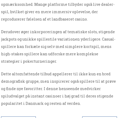
opmærksomhed. Mange platforme tilbyder også live dealer-
spil, hvilket giver en mere immersiv oplevelse, der
reproducerer følelsen af et landbaseret casino.
Derudover øger inkorporeringen af tematiske slots, stigende
jackpots og unikke spillestile variationen yderligere. Casual-
spillere kan forkæle sig selv med simplere kortspil, mens
high-stakes spillere kan udforske mere komplekse
strategier i pokerturneringer.
Dette altomfattende tilbud appellerer til ikke kun en bred
demografisk gruppe, men inspirerer også spillere til at prøve
og finde nye favoritter. I denne henseende medvirker
spiludvalget på instant casinoer i høj grad til deres stigende
popularitet i Danmark og resten af verden.