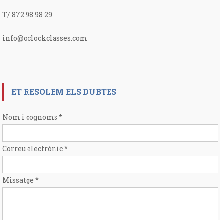
T/ 872 98 98 29
info@oclockclasses.com
ET RESOLEM ELS DUBTES
Nom i cognoms
*
Correu electrònic
*
Missatge
*