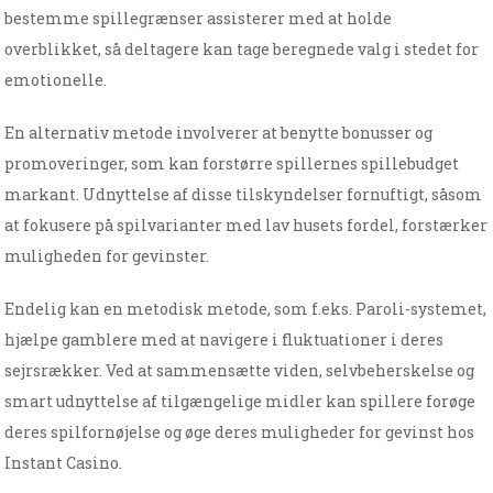
bestemme spillegrænser assisterer med at holde
overblikket, så deltagere kan tage beregnede valg i stedet for
emotionelle.
En alternativ metode involverer at benytte bonusser og
promoveringer, som kan forstørre spillernes spillebudget
markant. Udnyttelse af disse tilskyndelser fornuftigt, såsom
at fokusere på spilvarianter med lav husets fordel, forstærker
muligheden for gevinster.
Endelig kan en metodisk metode, som f.eks. Paroli-systemet,
hjælpe gamblere med at navigere i fluktuationer i deres
sejrsrækker. Ved at sammensætte viden, selvbeherskelse og
smart udnyttelse af tilgængelige midler kan spillere forøge
deres spilfornøjelse og øge deres muligheder for gevinst hos
Instant Casino.