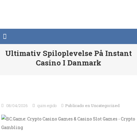
Saltar
al
contenido
Ultimativ Spiloplevelse På Instant
Casino I Danmark
08/04/2026
quim egido
Publicado en
Uncategorized