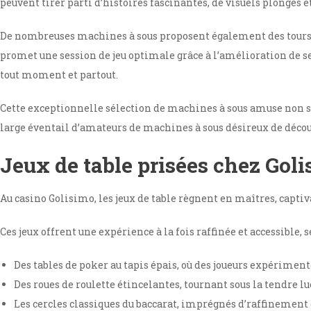
peuvent tirer parti d’histoires fascinantes, de visuels plongés
De nombreuses machines à sous proposent également des tours bo
promet une session de jeu optimale grâce à l’amélioration de s
tout moment et partout.
Cette exceptionnelle sélection de machines à sous amuse non 
large éventail d’amateurs de machines à sous désireux de découv
Jeux de table prisées chez Gol
Au casino Golisimo, les jeux de table règnent en maîtres, captiv
Ces jeux offrent une expérience à la fois raffinée et accessible,
Des tables de poker au tapis épais, où des joueurs expériment
Des roues de roulette étincelantes, tournant sous la tendre l
Les cercles classiques du baccarat, imprégnés d’raffinement 