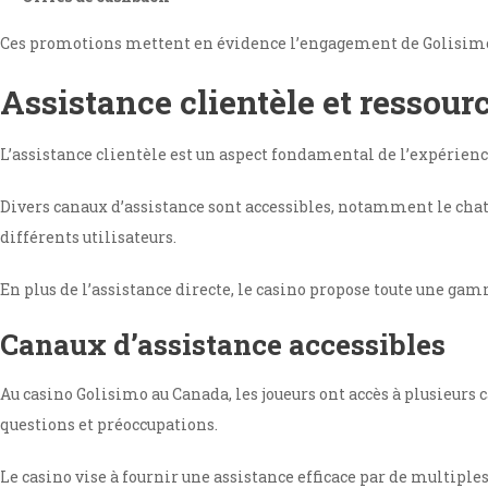
Ces promotions mettent en évidence l’engagement de Golisimo C
Assistance clientèle et ressour
L’assistance clientèle est un aspect fondamental de l’expérienc
Divers canaux d’assistance sont accessibles, notamment le chat e
différents utilisateurs.
En plus de l’assistance directe, le casino propose toute une g
Canaux d’assistance accessibles
Au casino Golisimo au Canada, les joueurs ont accès à plusieurs
questions et préoccupations.
Le casino vise à fournir une assistance efficace par de multiple