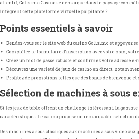
attentif, Golisimo Casino se démarque dans le paysage compétitif
intègrent cette plateforme virtuelle palpitante ?
Points essentiels à savoir
Rendez-vous sur le site web du casino Golisimo et appuyez su
Complétez le formulaire d’inscription avec votre nom, votre 
Créez un mot de passe robuste et confirmez votre adresse e-m
Découvrez une variété de jeux de casino en direct, notamment 
Profitez de promotions telles que des bonus de bienvenue et d
Sélection de machines à sous e
Si les jeux de table offrent un challenge intéressant, la gamme
caractéristiques. Le casino propose un remarquable sélection de 
Des machines à sous classiques aux machines à sous vidéo aux g