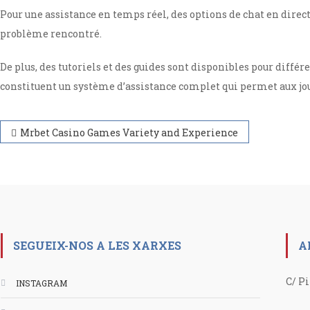
Pour une assistance en temps réel, des options de chat en direct
problème rencontré.
De plus, des tutoriels et des guides sont disponibles pour dif
constituent un système d’assistance complet qui permet aux jou
Navegación
Mrbet Casino Games Variety and Experience
de
entradas
SEGUEIX-NOS A LES XARXES
A
C/ Pi
INSTAGRAM