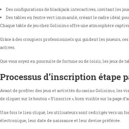
Des configurations de blackjack interactives, invitant les joue
Des tables en feutre vert immaculé, créant le cadre idéal pou
Chaque table de jeu chez Golisimo offre une atmosphère captivan
Grâce à des croupiers professionnels qui guident les joueurs, 
actives.
Que vous soyez en poursuite de fortune ou de loisir, les jeux de 
Processus d’inscription étape p
Avant de profiter des jeux et activités du casino Golisimo, les vis
de cliquer sur le bouton « S’inscrire », bien visible sur la page d’a
Une fois le lien cliqué, les utilisateurs sont redirigés vers 
électronique, leur date de naissance et leur devise préférée.