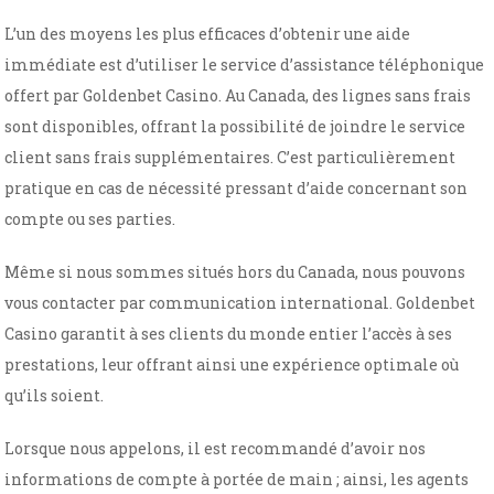
L’un des moyens les plus efficaces d’obtenir une aide
immédiate est d’utiliser le service d’assistance téléphonique
offert par Goldenbet Casino. Au Canada, des lignes sans frais
sont disponibles, offrant la possibilité de joindre le service
client sans frais supplémentaires. C’est particulièrement
pratique en cas de nécessité pressant d’aide concernant son
compte ou ses parties.
Même si nous sommes situés hors du Canada, nous pouvons
vous contacter par communication international. Goldenbet
Casino garantit à ses clients du monde entier l’accès à ses
prestations, leur offrant ainsi une expérience optimale où
qu’ils soient.
Lorsque nous appelons, il est recommandé d’avoir nos
informations de compte à portée de main ; ainsi, les agents