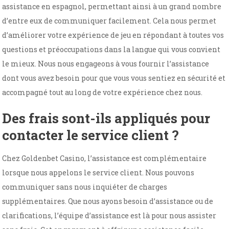
assistance en espagnol, permettant ainsi à un grand nombre
d’entre eux de communiquer facilement. Cela nous permet
d’améliorer votre expérience de jeu en répondant à toutes vos
questions et préoccupations dans la langue qui vous convient
le mieux. Nous nous engageons à vous fournir l’assistance
dont vous avez besoin pour que vous vous sentiez en sécurité et
accompagné tout au long de votre expérience chez nous.
Des frais sont-ils appliqués pour
contacter le service client ?
Chez Goldenbet Casino, l’assistance est complémentaire
lorsque nous appelons le service client. Nous pouvons
communiquer sans nous inquiéter de charges
supplémentaires. Que nous ayons besoin d’assistance ou de
clarifications, l’équipe d’assistance est là pour nous assister