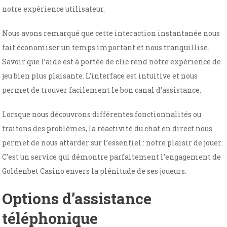
notre expérience utilisateur.
Nous avons remarqué que cette interaction instantanée nous
fait économiser un temps important et nous tranquillise.
Savoir que l’aide est à portée de clic rend notre expérience de
jeu bien plus plaisante. L’interface est intuitive et nous
permet de trouver facilement le bon canal d’assistance.
Lorsque nous découvrons différentes fonctionnalités ou
traitons des problèmes, la réactivité du chat en direct nous
permet de nous attarder sur l’essentiel : notre plaisir de jouer.
C’est un service qui démontre parfaitement l’engagement de
Goldenbet Casino envers la plénitude de ses joueurs.
Options d’assistance
téléphonique