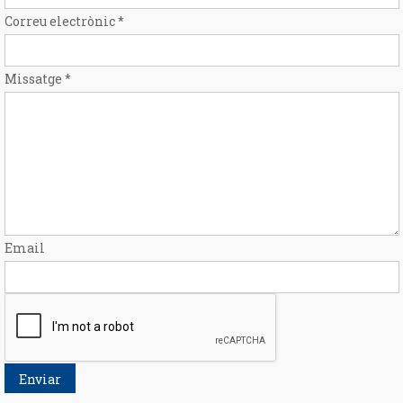
Correu electrònic
*
Missatge
*
Email
Enviar