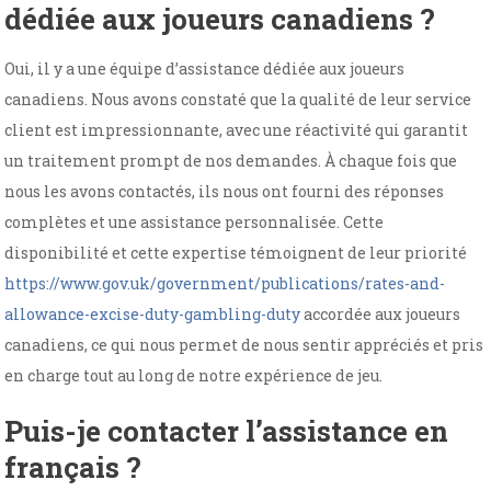
dédiée aux joueurs canadiens ?
Oui, il y a une équipe d’assistance dédiée aux joueurs
canadiens. Nous avons constaté que la qualité de leur service
client est impressionnante, avec une réactivité qui garantit
un traitement prompt de nos demandes. À chaque fois que
nous les avons contactés, ils nous ont fourni des réponses
complètes et une assistance personnalisée. Cette
disponibilité et cette expertise témoignent de leur priorité
https://www.gov.uk/government/publications/rates-and-
allowance-excise-duty-gambling-duty
accordée aux joueurs
canadiens, ce qui nous permet de nous sentir appréciés et pris
en charge tout au long de notre expérience de jeu.
Puis-je contacter l’assistance en
français ?