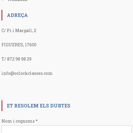
ADREÇA
C/ Pi i Margall, 2
FIGUERES, 17600
T/ 872 98 98 29
info@oclockclasses.com
ET RESOLEM ELS DUBTES
Nom i cognoms
*