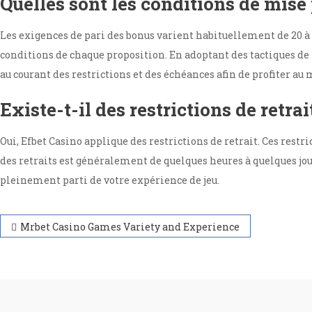
Quelles sont les conditions de mise
Les exigences de pari des bonus varient habituellement de 20 à 
conditions de chaque proposition. En adoptant des tactiques de 
au courant des restrictions et des échéances afin de profiter 
Existe-t-il des restrictions de retra
Oui, Efbet Casino applique des restrictions de retrait. Ces res
des retraits est généralement de quelques heures à quelques jou
pleinement parti de votre expérience de jeu.
Navegación
Mrbet Casino Games Variety and Experience
de
entradas