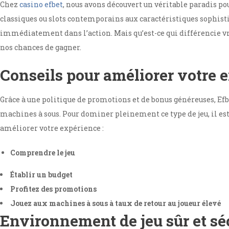
Chez
casino efbet
, nous avons découvert un véritable paradis po
classiques ou slots contemporains aux caractéristiques sophistiqu
immédiatement dans l’action. Mais qu’est-ce qui différencie v
nos chances de gagner.
Conseils pour améliorer votre
Grâce à une politique de promotions et de bonus généreuses, Efb
machines à sous. Pour dominer pleinement ce type de jeu, il est e
améliorer votre expérience :
Comprendre le jeu
Établir un budget
Profitez des promotions
Jouez aux machines à sous à taux de retour au joueur élevé
Environnement de jeu sûr et sé