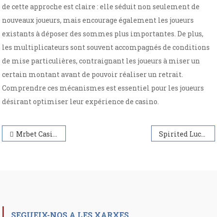
de cette approche est claire : elle séduit non seulement de
nouveaux joueurs, mais encourage également les joueurs
existants à déposer des sommes plus importantes. De plus,
les multiplicateurs sont souvent accompagnés de conditions
de mise particulières, contraignant les joueurs à miser un
certain montant avant de pouvoir réaliser un retrait.
Comprendre ces mécanismes est essentiel pour les joueurs
désirant optimiser leur expérience de casino.
Navegación
Mrbet Casino Games Variety and Experience
Spirited Luck at WinSpirit Casino
de
entradas
SEGUEIX-NOS A LES XARXES