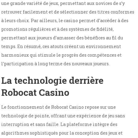
une grande variété de jeux, permettant aux novices de s’y
retrouver facilement et de sélectionner des titres conformes
à leurs choix. Par ailleurs, le casino permet d’accéder à des
promotions régulières et à des systèmes de fidélité,
permettant aux joueurs d’amasser des bénéfices au fil du
temps. En résumé, ces atouts créent un environnement
harmonieux qui stimule le progrès des compétences et
l’participation à long terme des nouveaux joueurs.
La technologie derrière
Robocat Casino
Le fonctionnement de Robocat Casino repose sur une
technologie de pointe, offrant une expérience de jeu sans
interruption et sans faille. La plateforme intègre des
algorithmes sophistiqués pour la conception des jeux et