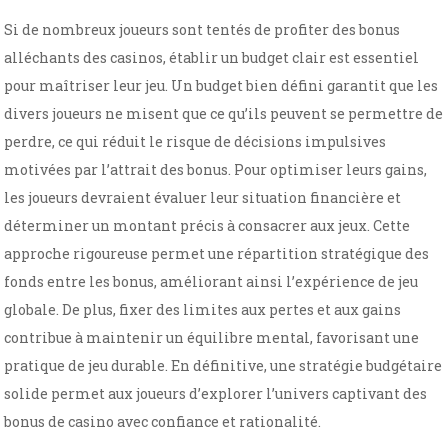
Si de nombreux joueurs sont tentés de profiter des bonus
alléchants des casinos, établir un budget clair est essentiel
pour maîtriser leur jeu. Un budget bien défini garantit que les
divers joueurs ne misent que ce qu’ils peuvent se permettre de
perdre, ce qui réduit le risque de décisions impulsives
motivées par l’attrait des bonus. Pour optimiser leurs gains,
les joueurs devraient évaluer leur situation financière et
déterminer un montant précis à consacrer aux jeux. Cette
approche rigoureuse permet une répartition stratégique des
fonds entre les bonus, améliorant ainsi l’expérience de jeu
globale. De plus, fixer des limites aux pertes et aux gains
contribue à maintenir un équilibre mental, favorisant une
pratique de jeu durable. En définitive, une stratégie budgétaire
solide permet aux joueurs d’explorer l’univers captivant des
bonus de casino avec confiance et rationalité.