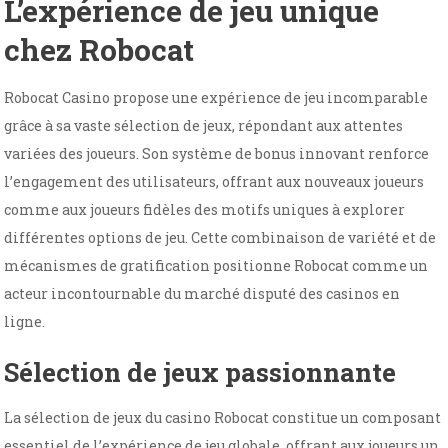
L’expérience de jeu unique
chez Robocat
Robocat Casino propose une expérience de jeu incomparable
grâce à sa vaste sélection de jeux, répondant aux attentes
variées des joueurs. Son système de bonus innovant renforce
l’engagement des utilisateurs, offrant aux nouveaux joueurs
comme aux joueurs fidèles des motifs uniques à explorer
différentes options de jeu. Cette combinaison de variété et de
mécanismes de gratification positionne Robocat comme un
acteur incontournable du marché disputé des casinos en
ligne.
Sélection de jeux passionnante
La sélection de jeux du casino Robocat constitue un composant
essentiel de l’expérience de jeu globale, offrant aux joueurs un