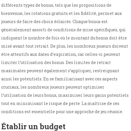
différents types de bonus, tels que les propositions de
bienvenue, les rotations gratuits et les fidélité, permet aux
joueurs de faire des choix éclairés. Chaque bonus est
généralement assorti de conditions de mise spécifiques, qui
indiquent le nombre de fois où le montant du bonus doit être
misé avant tout retrait. De plus, les nombreux joueurs doivent
être attentifs aux dates d’expiration, car celles-ci peuvent
limiter l’utilisation des bonus. Des limites de retrait
maximales peuvent également s’appliquer, restreignant
ainsi les potentiels. En se familiarisant avec ces aspects
cruciaux, les nombreux joueurs peuvent optimiser
l’utilisation de leurs bonus, maximiser leurs gains potentiels
tout en minimisant le risque de perte. La maîtrise de ces
conditions est essentielle pour une approche de jeu réussie.
Établir un budget