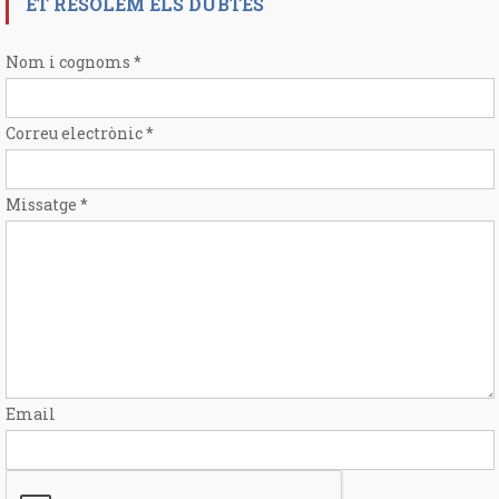
ET RESOLEM ELS DUBTES
Nom i cognoms
*
Correu electrònic
*
Missatge
*
Email