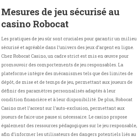
Mesures de jeu sécurisé au
casino Robocat
Les pratiques de jeu sûr sont cruciales pour garantir un milieu
sécurisé et agréable dans l’univers des jeux d’argent en ligne.
Chez Robocat Casino, un cadre strict est mis en œuvre pour
promouvoir des comportements de jeu responsables. La
plateforme intègre des mécanismes tels que des limites de
dépôt, de mise et de temps de jeu, permettant aux joueurs de
définir des paramètres personnalisés adaptés à leur
condition financière et à leur disponibilité. De plus, Robocat
Casino met l’accent sur l’auto-exclusion, permettant aux
joueurs de faire une pause si nécessaire. Le casino propose
également des ressources pédagogiques sur le jeu responsable,
afin d’informer les utilisateurs des dangers potentiels liés au