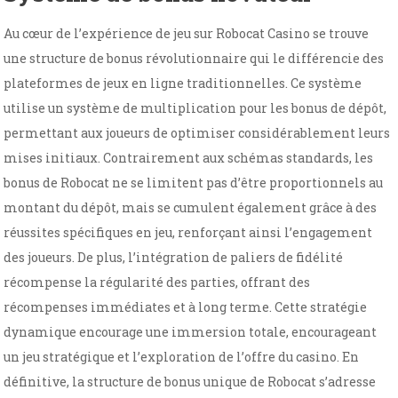
Au cœur de l’expérience de jeu sur Robocat Casino se trouve
une structure de bonus révolutionnaire qui le différencie des
plateformes de jeux en ligne traditionnelles. Ce système
utilise un système de multiplication pour les bonus de dépôt,
permettant aux joueurs de optimiser considérablement leurs
mises initiaux. Contrairement aux schémas standards, les
bonus de Robocat ne se limitent pas d’être proportionnels au
montant du dépôt, mais se cumulent également grâce à des
réussites spécifiques en jeu, renforçant ainsi l’engagement
des joueurs. De plus, l’intégration de paliers de fidélité
récompense la régularité des parties, offrant des
récompenses immédiates et à long terme. Cette stratégie
dynamique encourage une immersion totale, encourageant
un jeu stratégique et l’exploration de l’offre du casino. En
définitive, la structure de bonus unique de Robocat s’adresse