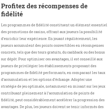
Profitez des récompenses de
fidélité
Les programmes de fidélité constituent un élément essentiel
des promotions de casino, offrant aux joueurs la possibilité
d’enrichir leur expérience. En jouant régulièrement, les
joueurs accumulent des points convertibles en récompenses
concrets, tels que des tours gratuits, du cashback ou des bonus
sur dépôt. Pour optimiser ces avantages, il est conseillé aux
joueurs de privilégier les établissements proposant des
programmes de fidélité performants, en comparant les taux
d’accumulation et les options d’échange. Adopter une
stratégie de jeu optimale, notamment en misant sur les jeux
contribuant pleinement à l’accumulation de points de
fidélité, peut considérablement accélérer la progression des
avantages. De plus, les joueurs doivent se tenir informés des