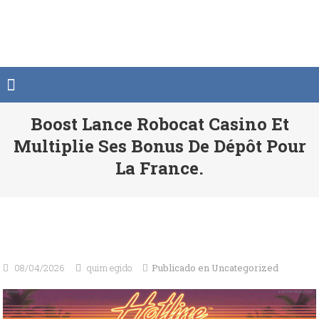
Saltar
al
contenido
Boost Lance Robocat Casino Et
Multiplie Ses Bonus De Dépôt Pour
La France.
08/04/2026
quim egido
Publicado en
Uncategorized