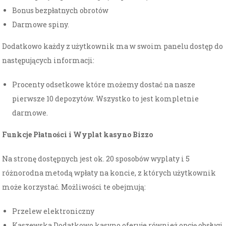
Bonus bezpłatnych obrotów
Darmowe spiny.
Dodatkowo każdy z użytkownik ma w swoim panelu dostęp do
następujących informacji:
Procenty odsetkowe które możemy dostać na nasze
pierwsze 10 depozytów. Wszystko to jest kompletnie
darmowe.
Funkcje Płatności i Wyplat kasyno Bizzo
Na stronę dostępnych jest ok. 20 sposobów wyplaty i 5
różnorodna metodą wpłaty na koncie, z których użytkownik
może korzystać. Możliwości te obejmują:
Przelew elektroniczny
Kaszewska Dodatkowo kasyno oferuje również opcję obsługi