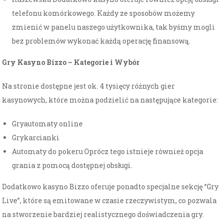
telefonu komórkowego. Każdy ze sposobów możemy
zmienić w panelu naszego użytkownika, tak byśmy mogli
bez problemów wykonać każdą operację finansową.
Gry Kasyno Bizzo – Kategorie i Wybór
Na stronie dostępne jest ok. 4 tysięcy różnych gier
kasynowych, które można podzielić na następujące kategorie:
Gryautomaty online
Grykarcianki
Automaty do pokeru Oprócz tego istnieje również opcja
grania z pomocą dostępnej obsługi.
Dodatkowo kasyno Bizzo oferuje ponadto specjalne sekcję “Gry
Live”, które są emitowane w czasie rzeczywistym, co pozwala
na stworzenie bardziej realistycznego doświadczenia gry.