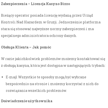
Zabezpieczenia – Licencja Kasyno Bizzo
Bieżący operator posiada licencję wydaną przez Urząd
Kontroli Nad Hazardem w Gruzji. Jednocześnie platforma
stara się stosować najwyższe normy zabezpieczeń i ma
specjalnego administratora ochrony danych.
Obsługa Klienta – Jak pomóc
W razie jakichkolwiek problemów możemy kontaktować się
z obsługą kasyna, która jest dostępna w następujących trybach:
E-majl Wszystkie te sposoby mogą być wybrane
bezpośrednio na stronie i możemy korzystać z nich do
rozwiązania wszelkich problemów.
Doświadczenie użytkownika