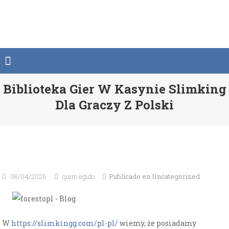
Saltar
al
contenido
Biblioteka Gier W Kasynie Slimking
Dla Graczy Z Polski
08/04/2026
quim egido
Publicado en
Uncategorized
W
https://slimkingg.com/pl-pl/
wiemy, że posiadamy