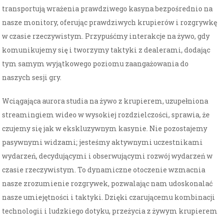
transportują wrażenia prawdziwego kasyna bezpośrednio na
nasze monitory, oferując prawdziwych krupierów i rozgrywkę
w czasie rzeczywistym. Przypuśćmy interakcje na żywo, gdy
komunikujemy się i tworzymy taktyki z dealerami, dodając
tym samym wyjątkowego poziomu zaangażowania do
naszych sesji gry.
Wciągająca aurora studia na żywo z krupierem, uzupełniona
streamingiem wideo w wysokiej rozdzielczości, sprawia, że
czujemy się jak w ekskluzywnym kasynie. Nie pozostajemy
pasywnymi widzami; jesteśmy aktywnymi uczestnikami
wydarzeń, decydującymi i obserwującymi rozwój wydarzeń w
czasie rzeczywistym. To dynamiczne otoczenie wzmacnia
nasze zrozumienie rozgrywek, pozwalając nam udoskonalać
nasze umiejętności i taktyki. Dzięki czarującemu kombinacji
technologii i ludzkiego dotyku, przeżycia z żywym krupierem