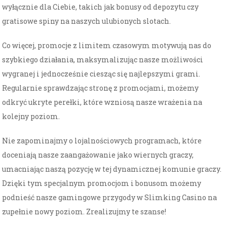
wyłącznie dla Ciebie, takich jak bonusy od depozytu czy
gratisowe spiny na naszych ulubionych slotach.
Co więcej, promocje z limitem czasowym motywują nas do
szybkiego działania, maksymalizując nasze możliwości
wygranej i jednocześnie ciesząc się najlepszymi grami.
Regularnie sprawdzając stronę z promocjami, możemy
odkryć ukryte perełki, które wzniosą nasze wrażenia na
kolejny poziom.
Nie zapominajmy o lojalnościowych programach, które
doceniają nasze zaangażowanie jako wiernych graczy,
umacniając naszą pozycję w tej dynamicznej komunie graczy.
Dzięki tym specjalnym promocjom i bonusom możemy
podnieść nasze gamingowe przygody w Slimking Casino na
zupełnie nowy poziom. Zrealizujmy te szanse!