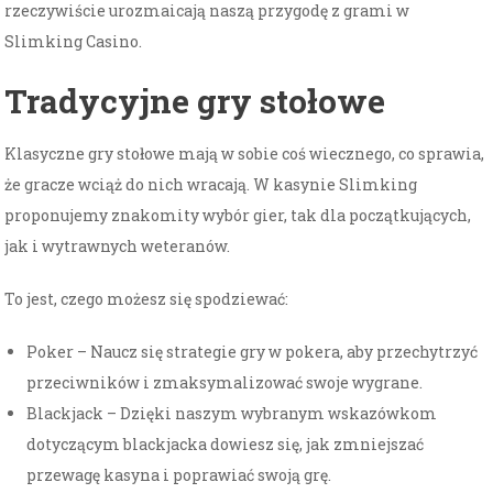
rzeczywiście urozmaicają naszą przygodę z grami w
Slimking Casino.
Tradycyjne gry stołowe
Klasyczne gry stołowe mają w sobie coś wiecznego, co sprawia,
że gracze wciąż do nich wracają. W kasynie Slimking
proponujemy znakomity wybór gier, tak dla początkujących,
jak i wytrawnych weteranów.
To jest, czego możesz się spodziewać:
Poker – Naucz się strategie gry w pokera, aby przechytrzyć
przeciwników i zmaksymalizować swoje wygrane.
Blackjack – Dzięki naszym wybranym wskazówkom
dotyczącym blackjacka dowiesz się, jak zmniejszać
przewagę kasyna i poprawiać swoją grę.