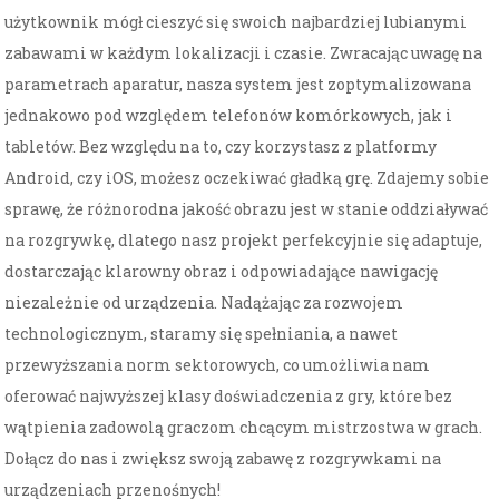
użytkownik mógł cieszyć się swoich najbardziej lubianymi
zabawami w każdym lokalizacji i czasie. Zwracając uwagę na
parametrach aparatur, nasza system jest zoptymalizowana
jednakowo pod względem telefonów komórkowych, jak i
tabletów. Bez względu na to, czy korzystasz z platformy
Android, czy iOS, możesz oczekiwać gładką grę. Zdajemy sobie
sprawę, że różnorodna jakość obrazu jest w stanie oddziaływać
na rozgrywkę, dlatego nasz projekt perfekcyjnie się adaptuje,
dostarczając klarowny obraz i odpowiadające nawigację
niezależnie od urządzenia. Nadążając za rozwojem
technologicznym, staramy się spełniania, a nawet
przewyższania norm sektorowych, co umożliwia nam
oferować najwyższej klasy doświadczenia z gry, które bez
wątpienia zadowolą graczom chcącym mistrzostwa w grach.
Dołącz do nas i zwiększ swoją zabawę z rozgrywkami na
urządzeniach przenośnych!