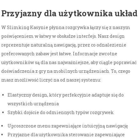
Przyjazny dla użytkownika układ
W Slimking Kasynie płynna rozgrywka łączy się z naszym
poświęceniem w łatwy w obsłudze interfejs. Nasz design
reprezentuje naturalną nawigację, przez co odnalezienie
preferowanych zabaw jest łatwe. Informacje zwrotne
użytkowników są dla nas najważniejsze, aby ciągle poprawiać
doświadczenia z gry na mobilnych urządzeniach. To, czego
masz możliwość liczyć na od naszej systemu:
Elastyczny design, który perfekcyjnie adaptuje się do
wszystkich urządzenia
Szybki dojście do odmiennych typów rozgrywek
Uproszczone menu zapewniające intuicyjną nawigację
Przyjazne dla użytkownika sterowanie zapewniające