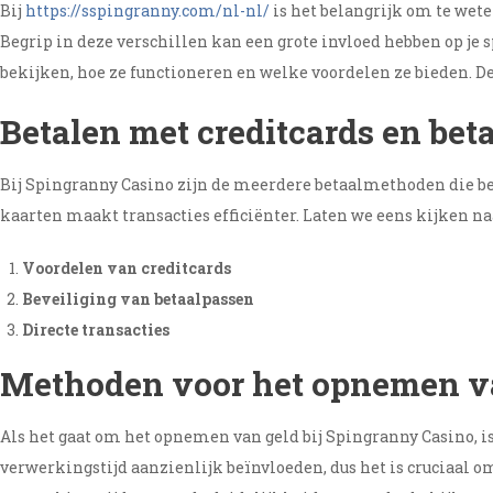
Bij
https://sspingranny.com/nl-nl/
is het belangrijk om te wete
Begrip in deze verschillen kan een grote invloed hebben op je
bekijken, hoe ze functioneren en welke voordelen ze bieden. De
Betalen met creditcards en bet
Bij Spingranny Casino zijn de meerdere betaalmethoden die bes
kaarten maakt transacties efficiënter. Laten we eens kijken na
Voordelen van creditcards
Beveiliging van betaalpassen
Directe transacties
Methoden voor het opnemen va
Als het gaat om het opnemen van geld bij Spingranny Casino, i
verwerkingstijd aanzienlijk beïnvloeden, dus het is cruciaal 