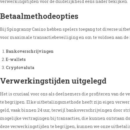
verwerkingstijden voor de duidelijkheid eens nader bekijken.
Betaalmethodeopties
Bij Spingranny Casino hebben spelers toegang tot diverse uitbe
voor maximale transactiebeveiliging en om te voldoen aan de 
Bankoverschrijvingen
E-wallets
Cryptovaluta
Verwerkingstijden uitgelegd
Het is cruciaal voor ons als deelnemers die profiteren van de
te begrijpen. Elke uitbetalingsmethode heeft zijn eigen verwerk
geld, vaak binnen 24 uur, terwijl bankoverschrijvingen door 
mogelijke vertragingen bij transacties, die kunnen ontstaan do
deze verwerkingstijden te begrijpen, kunnen we onze uitbetali