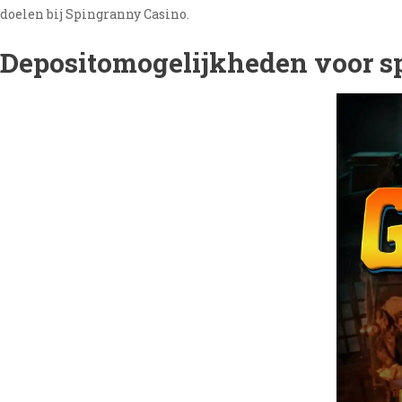
doelen bij Spingranny Casino.
Depositomogelijkheden voor sp