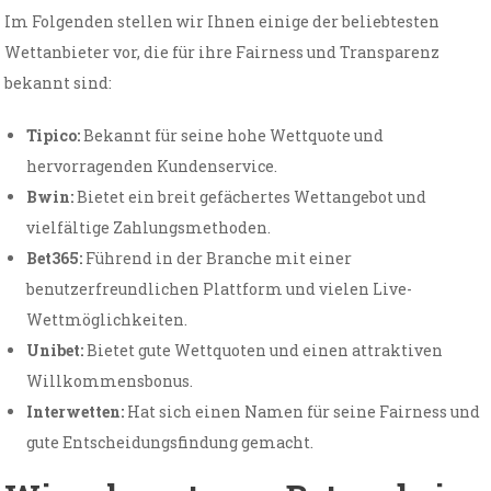
Im Folgenden stellen wir Ihnen einige der beliebtesten
Wettanbieter vor, die für ihre Fairness und Transparenz
bekannt sind:
Tipico:
Bekannt für seine hohe Wettquote und
hervorragenden Kundenservice.
Bwin:
Bietet ein breit gefächertes Wettangebot und
vielfältige Zahlungsmethoden.
Bet365:
Führend in der Branche mit einer
benutzerfreundlichen Plattform und vielen Live-
Wettmöglichkeiten.
Unibet:
Bietet gute Wettquoten und einen attraktiven
Willkommensbonus.
Interwetten:
Hat sich einen Namen für seine Fairness und
gute Entscheidungsfindung gemacht.