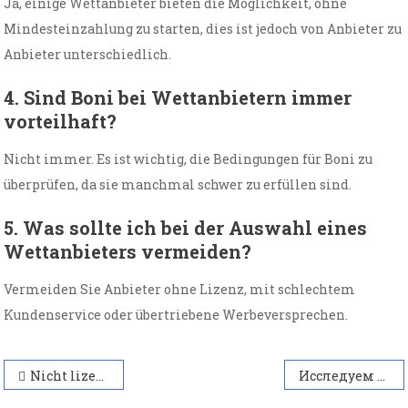
Ja, einige Wettanbieter bieten die Möglichkeit, ohne
Mindesteinzahlung zu starten, dies ist jedoch von Anbieter zu
Anbieter unterschiedlich.
4. Sind Boni bei Wettanbietern immer
vorteilhaft?
Nicht immer. Es ist wichtig, die Bedingungen für Boni zu
überprüfen, da sie manchmal schwer zu erfüllen sind.
5. Was sollte ich bei der Auswahl eines
Wettanbieters vermeiden?
Vermeiden Sie Anbieter ohne Lizenz, mit schlechtem
Kundenservice oder übertriebene Werbeversprechen.
Navegación
Nicht lizenzierte Sportwetten in Deutschland: Wo sind sie populär?
Исследуем роскошные удобства казино Pinco