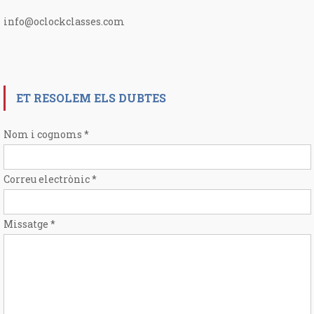
info@oclockclasses.com
ET RESOLEM ELS DUBTES
Nom i cognoms
*
Correu electrònic
*
Missatge
*