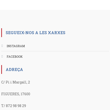
de
entradas
SEGUEIX-NOS A LES XARXES
INSTAGRAM
FACEBOOK
ADREÇA
C/ Pi i Margall, 2
FIGUERES, 17600
T/ 872 98 98 29