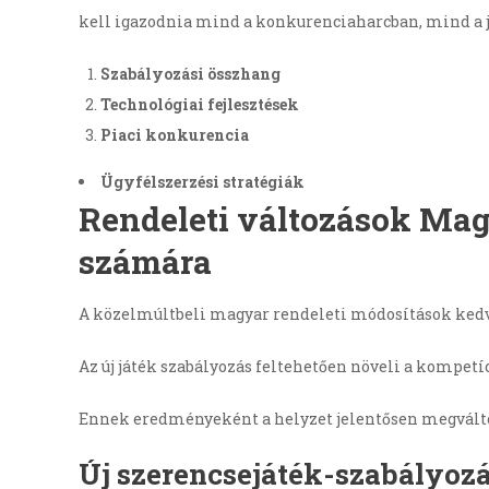
kell igazodnia mind a konkurenciaharcban, mind a j
Szabályozási összhang
Technológiai fejlesztések
Piaci konkurencia
Ügyfélszerzési stratégiák
Rendeleti változások Mag
számára
A közelmúltbeli magyar rendeleti módosítások kedvez
Az új játék szabályozás feltehetően növeli a kompetíci
Ennek eredményeként a helyzet jelentősen megválto
Új szerencsejáték-szabályoz