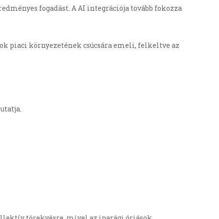
redményes fogadást. A AI integrációja tovább fokozza
ok piaci környezetének csúcsára emeli, felkeltve az
utatja.
lektív törekvésre, mivel az iparági óriások