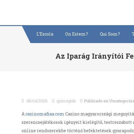
Saltar
al
contenido
L’Escola
On Estem?
Qui Som?
Az Iparág Irányítói 
08/04/2026
quim egido
Publicado en
Uncategoriz
A
casinomafiaa.com
Casino magyarországi megnyitása 
szerencsejátékosok igényeit kielégítő, testreszabott
online rendszerekbe történő befektetések gyarapodn