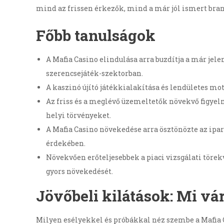
mind az frissen érkezők, mind a már jól ismert br
Főbb tanulságok
A Mafia Casino elindulása arra buzdítja a már jel
szerencsejáték-szektorban.
A kaszinó újító játékkialakítása és lendületes mo
Az friss és a meglévő üzemeltetők növekvő figyelm
helyi törvényeket.
A Mafia Casino növekedése arra ösztönözte az ipar
érdekében.
Növekvően erőteljesebbek a piaci vizsgálati törek
gyors növekedését.
Jövőbeli kilátások: Mi vá
Milyen esélyekkel és próbákkal néz szembe a Mafia C