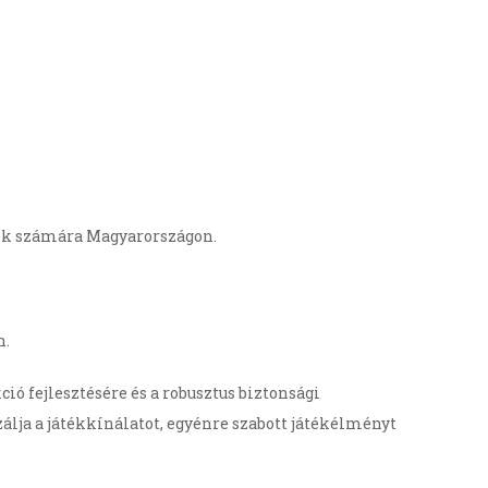
kok számára Magyarországon.
n.
ió fejlesztésére és a robusztus biztonsági
álja a játékkínálatot, egyénre szabott játékélményt