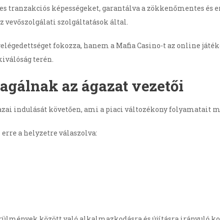
ebes tranzakciós képességeket, garantálva a zökkenőmentes és e
 vevőszolgálati szolgáltatások által.
légedettséget fokozza, hanem a Mafia Casino-t az online játék
kiválóság terén.
agálnak az ágazat vezetői
azai indulását követően, ami a piaci változékony folyamatait m
erre a helyzetre válaszolva:
lmények között való alkalmazkodásra és újításra irányuló kol