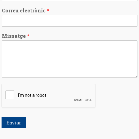
Correu electrònic
*
Missatge
*
Enviar