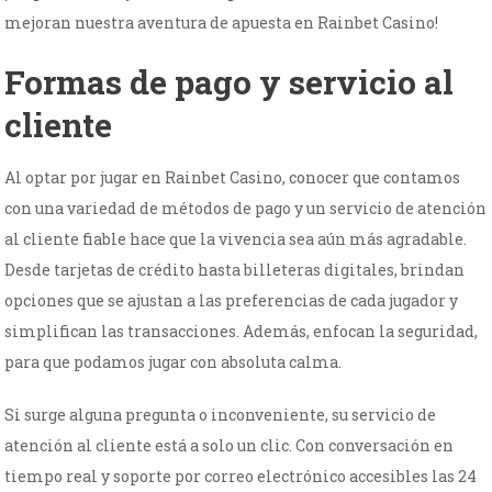
mejoran nuestra aventura de apuesta en Rainbet Casino!
Formas de pago y servicio al
cliente
Al optar por jugar en Rainbet Casino, conocer que contamos
con una variedad de métodos de pago y un servicio de atención
al cliente fiable hace que la vivencia sea aún más agradable.
Desde tarjetas de crédito hasta billeteras digitales, brindan
opciones que se ajustan a las preferencias de cada jugador y
simplifican las transacciones. Además, enfocan la seguridad,
para que podamos jugar con absoluta calma.
Si surge alguna pregunta o inconveniente, su servicio de
atención al cliente está a solo un clic. Con conversación en
tiempo real y soporte por correo electrónico accesibles las 24