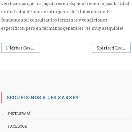
verificamos que los jugadores en España tienen la posibilidad
de disfrutar de una amplia gama de títulos online. Es
fundamental consultar los términos y condiciones
específicos, pero en términos generales, ¡es muy asequible!
Navegación
Mrbet Casino Games Variety and Experience
Spirited Luck at WinSpirit Casino
de
entradas
SEGUEIX-NOS A LES XARXES
INSTAGRAM
FACEBOOK