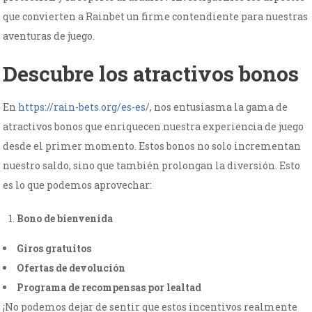
que convierten a Rainbet un firme contendiente para nuestras
aventuras de juego.
Descubre los atractivos bonos
En
https://rain-bets.org/es-es/
, nos entusiasma la gama de
atractivos bonos que enriquecen nuestra experiencia de juego
desde el primer momento. Estos bonos no solo incrementan
nuestro saldo, sino que también prolongan la diversión. Esto
es lo que podemos aprovechar:
Bono de bienvenida
Giros gratuitos
Ofertas de devolución
Programa de recompensas por lealtad
¡No podemos dejar de sentir que estos incentivos realmente