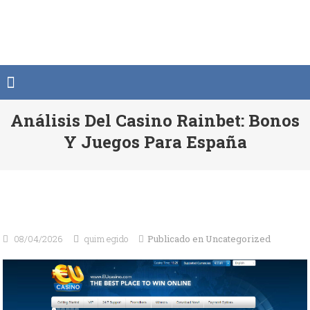
Saltar
al
contenido
Análisis Del Casino Rainbet: Bonos
Y Juegos Para España
08/04/2026
quim egido
Publicado en
Uncategorized