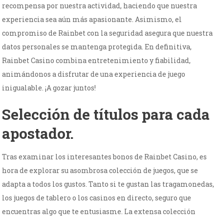
recompensa por nuestra actividad, haciendo que nuestra
experiencia sea aún más apasionante. Asimismo, el
compromiso de Rainbet con la seguridad asegura que nuestra
datos personales se mantenga protegida. En definitiva,
Rainbet Casino combina entretenimiento y fiabilidad,
animándonos a disfrutar de una experiencia de juego
inigualable. ¡A gozar juntos!
Selección de títulos para cada
apostador.
Tras examinar los interesantes bonos de Rainbet Casino, es
hora de explorar su asombrosa colección de juegos, que se
adapta a todos los gustos. Tanto si te gustan las tragamonedas,
los juegos de tablero o los casinos en directo, seguro que
encuentras algo que te entusiasme. La extensa colección