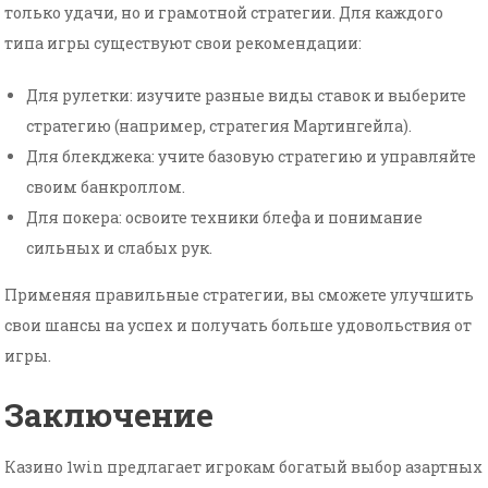
только удачи, но и грамотной стратегии. Для каждого
типа игры существуют свои рекомендации:
Для рулетки: изучите разные виды ставок и выберите
стратегию (например, стратегия Мартингейла).
Для блекджека: учите базовую стратегию и управляйте
своим банкроллом.
Для покера: освоите техники блефа и понимание
сильных и слабых рук.
Применяя правильные стратегии, вы сможете улучшить
свои шансы на успех и получать больше удовольствия от
игры.
Заключение
Казино 1win предлагает игрокам богатый выбор азартных