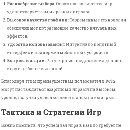
Разнообразие выбора:
Огромное количество игр
удовлетворяет самых разных игроков.
Высокое качество графики:
Современные технологии
обеспечивают потрясающее качество визуальных
эффектов.
Удобство использования:
Интуитивно понятный
интерфейс и поддержка мобильных устройств.
Бонусы и акции:
Регулярные предложения делают
игру еще более выгодной.
Благодаря этим преимуществам пользователи 1win
могут наслаждаться азартными играми на высоком
уровне, получая удовольствие и шансы на выигрыш.
Тактика и Стратегии Игр
Важно помнить, что успешная игра в казино требует не