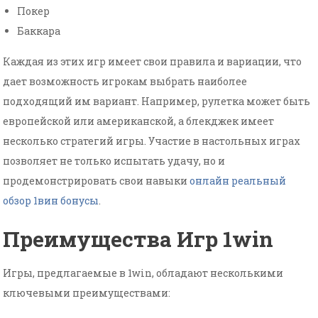
Покер
Баккара
Каждая из этих игр имеет свои правила и вариации, что
дает возможность игрокам выбрать наиболее
подходящий им вариант. Например, рулетка может быть
европейской или американской, а блекджек имеет
несколько стратегий игры. Участие в настольных играх
позволяет не только испытать удачу, но и
продемонстрировать свои навыки
онлайн реальный
обзор 1вин бонусы
.
Преимущества Игр 1win
Игры, предлагаемые в 1win, обладают несколькими
ключевыми преимуществами: