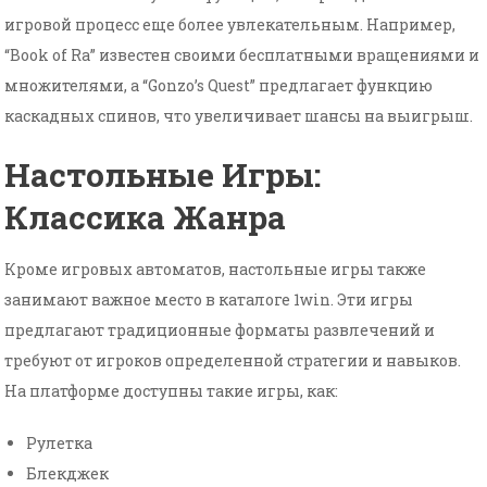
игровой процесс еще более увлекательным. Например,
“Book of Ra” известен своими бесплатными вращениями и
множителями, а “Gonzo’s Quest” предлагает функцию
каскадных спинов, что увеличивает шансы на выигрыш.
Настольные Игры:
Классика Жанра
Кроме игровых автоматов, настольные игры также
занимают важное место в каталоге 1win. Эти игры
предлагают традиционные форматы развлечений и
требуют от игроков определенной стратегии и навыков.
На платформе доступны такие игры, как:
Рулетка
Блекджек