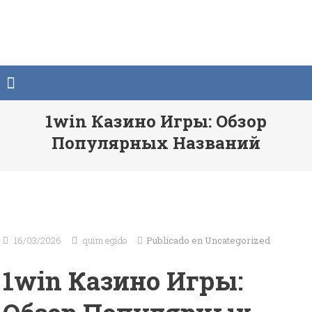
Saltar
al
contenido
1win Казино Игры: Обзор
Популярных Названий
16/03/2026
quim egido
Publicado en
Uncategorized
1win Казино Игры: