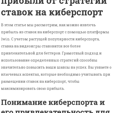
прибыли от стратегий
ставок на киберспорт
В этом статье мы рассмотрим, как можно извлечь
прибыль из ставок на киберспорт с помощью платформы
1win. С учетом растущей популярности киберспорта,
ставка на видеоигры становится все более
привлекательной для беттеров. Грамотный подход и
использование определенных стратегий способны
значительно повысить ваши шансы на успех. Вы узнаете о
ключевых аспектах, которые необходимо учитывать при
размещении ставок на киберспорт, чтобы
максимизировать свою прибыль.
Понимание киберспорта и
его привлекательность для