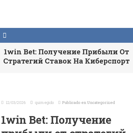
Saltar
al
contenido
1win Bet: Получение Прибыли От
Стратегий Ставок На Киберспорт
12/03/2026
quim egido
Publicado en
Uncategorized
1win Bet: Получение