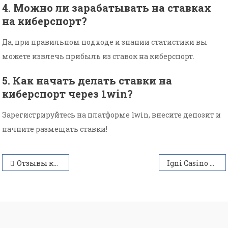
4. Можно ли зарабатывать на ставках
на киберспорт?
Да, при правильном подходе и знании статистики вы
можете извлечь прибыль из ставок на киберспорт.
5. Как начать делать ставки на
киберспорт через 1win?
Зарегистрируйтесь на платформе 1win, внесите депозит и
начните размещать ставки!
Navegación
Отзывы клиентов 1вин: Понимание удовлетворенности игроков
Igni Casino 2026: Uuden Aikakauden Nämä Pelinäkymät
de
entradas