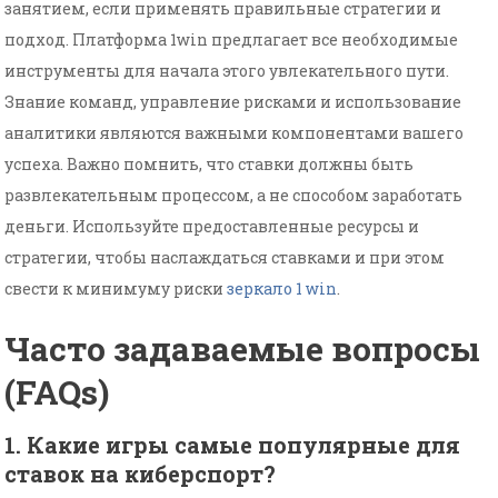
занятием, если применять правильные стратегии и
подход. Платформа 1win предлагает все необходимые
инструменты для начала этого увлекательного пути.
Знание команд, управление рисками и использование
аналитики являются важными компонентами вашего
успеха. Важно помнить, что ставки должны быть
развлекательным процессом, а не способом заработать
деньги. Используйте предоставленные ресурсы и
стратегии, чтобы наслаждаться ставками и при этом
свести к минимуму риски
зеркало 1 win
.
Часто задаваемые вопросы
(FAQs)
1. Какие игры самые популярные для
ставок на киберспорт?