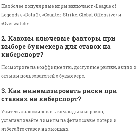
Наиболее популярные игры включают «League of
Legends», «Dota 2», «Counter-Strike: Global Offensive» и
«Overwatch».
2. Каковы ключевые факторы при
выборе букмекера для ставок на
киберспорт?
Посмотрите на коэффициенты, доступные рынки, акции и
отзывы пользователей о букмекере.
3. Как минимизировать риски при
ставках на киберспорт?
Учитесь анализировать команды и игроков,
устанавливайте лимиты на финансовые потери и
избегайте ставок на эмоциях.