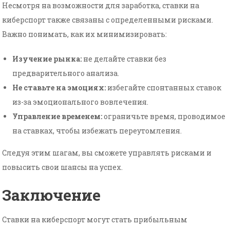
Несмотря на возможности для заработка, ставки на
киберспорт также связаны с определенными рисками.
Важно понимать, как их минимизировать:
Изучение рынка:
не делайте ставки без
предварительного анализа.
Не ставьте на эмоциях:
избегайте спонтанных ставок
из-за эмоционального вовлечения.
Управление временем:
ограничьте время, проводимое
на ставках, чтобы избежать переутомления.
Следуя этим шагам, вы сможете управлять рисками и
повысить свои шансы на успех.
Заключение
Ставки на киберспорт могут стать прибыльным