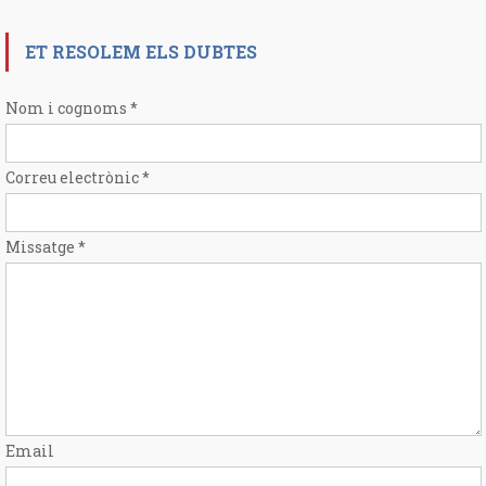
ET RESOLEM ELS DUBTES
Nom i cognoms
*
Correu electrònic
*
Missatge
*
Email