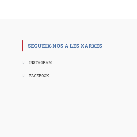
SEGUEIX-NOS A LES XARXES
INSTAGRAM
FACEBOOK