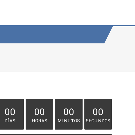
00
00
00
00
DÍAS
HORAS
MINUTOS
SEGUNDOS