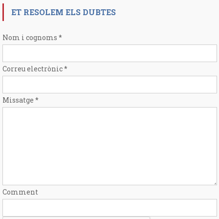
ET RESOLEM ELS DUBTES
Nom i cognoms
*
Correu electrònic
*
Missatge
*
Comment