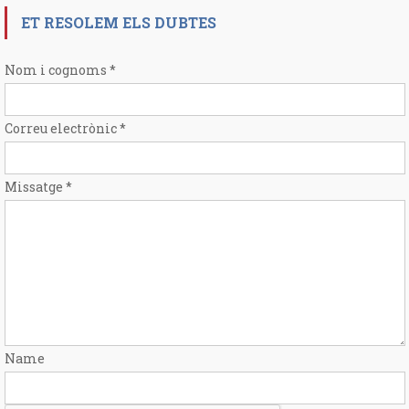
ET RESOLEM ELS DUBTES
Nom i cognoms
*
Correu electrònic
*
Missatge
*
Name