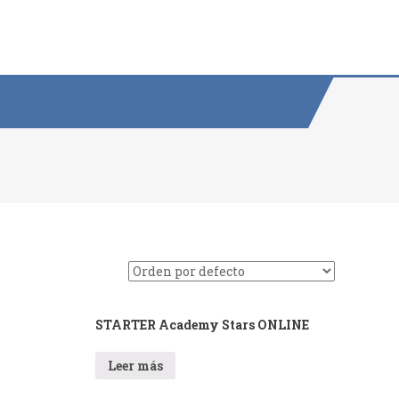
STARTER Academy Stars ONLINE
Leer más