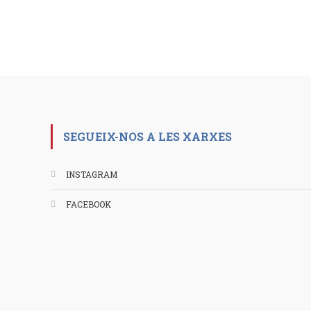
SEGUEIX-NOS A LES XARXES
INSTAGRAM
FACEBOOK