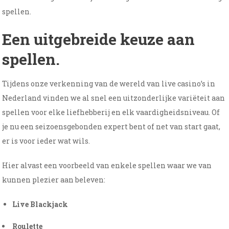
spellen.
Een uitgebreide keuze aan
spellen.
Tijdens onze verkenning van de wereld van live casino’s in
Nederland vinden we al snel een uitzonderlijke variëteit aan
spellen voor elke liefhebberij en elk vaardigheidsniveau. Of
je nu een seizoensgebonden expert bent of net van start gaat,
er is voor ieder wat wils.
Hier alvast een voorbeeld van enkele spellen waar we van
kunnen plezier aan beleven:
Live Blackjack
Roulette