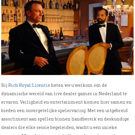
Bij
Rich Royal Licentie
heten we u welkom om de
dynamische wereld van live dealer games in Nederland te
ervaren. Veiligheid en entertainment komen hier samen en
bieden een onvergetelijke spelervaring. Met een uitgebreid
assortiment aan spellen binnen handbereik en deskundige
dealers die elke sessie begeleiden, wacht u een unieke