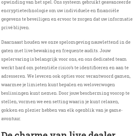
opwinding van het spel. Ons systeem gebruikt geavanceerde
encryptietechnologie om uw individuele en financiële
gegevens te beveiligen en ervoor te zorgen dat uw informatie
privé blijven.
Daarnaast houden we onze spelomgeving nauwlettend in de
gaten met live bewaking en frequente audits. Jouw
spelervaring is belangrijk voor ons, en ons dedicated team
werkt hard om potentiële risico’s te identificeren en aan te
adresseren. We leveren ook opties voor verantwoord gamen,
waarmee je limieten kunt bepalen en weloverwogen
beslissingen kunt nemen. Door jouw bescherming voorop te
stellen, vormen we een setting waarin je kunt relaxen,
gokken en plezier hebben van elk ogenblik van je game-
avontuur.
De charme van live dealer