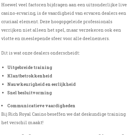
Hoewel veel factoren bijdragen aan een uitzonderlijke live
casino-ervaring, is de vaardigheid van ervaren dealers een
cruciaal element. Deze hoogopgeleide professionals
verrijken niet alleen het spel, maar verzekeren ook een
vlotte en meeslepende sfeer voor alle deelnemers.
Dit is wat onze dealers onderscheidt:
Uitgebreide training
Klantbetrokkenheid
Nauwkeurigheid en eerlijkheid
Snel besluitvorming
Communicatieve vaardigheden
Bij Rich Royal Casino beseffen we dat deskundige training
het verschil maakt!