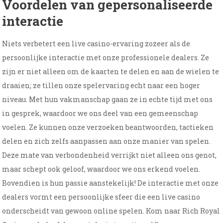
Voordelen van gepersonaliseerde
interactie
Niets verbetert een live casino-ervaring zozeer als de
persoonlijke interactie met onze professionele dealers. Ze
zijn er niet alleen om de kaarten te delen en aan de wielen te
draaien; ze tillen onze spelervaring echt naar een hoger
niveau. Met hun vakmanschap gaan ze in echte tijd met ons
in gesprek, waardoor we ons deel van een gemeenschap
voelen. Ze kunnen onze verzoeken beantwoorden, tactieken
delen en zich zelfs aanpassen aan onze manier van spelen.
Deze mate van verbondenheid verrijkt niet alleen ons genot,
maar schept ook geloof, waardoor we ons erkend voelen.
Bovendien is hun passie aanstekelijk! De interactie met onze
dealers vormt een persoonlijke sfeer die een live casino
onderscheidt van gewoon online spelen. Kom naar Rich Royal