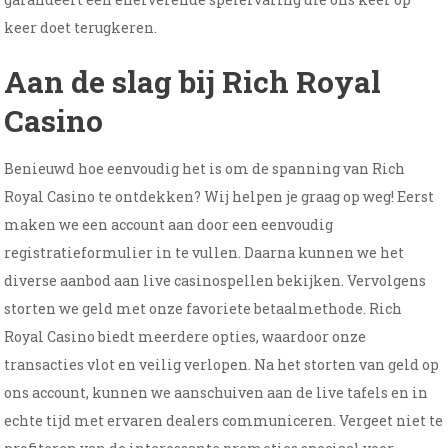
keer doet terugkeren.
Aan de slag bij Rich Royal
Casino
Benieuwd hoe eenvoudig het is om de spanning van Rich
Royal Casino te ontdekken? Wij helpen je graag op weg! Eerst
maken we een account aan door een eenvoudig
registratieformulier in te vullen. Daarna kunnen we het
diverse aanbod aan live casinospellen bekijken. Vervolgens
storten we geld met onze favoriete betaalmethode. Rich
Royal Casino biedt meerdere opties, waardoor onze
transacties vlot en veilig verlopen. Na het storten van geld op
ons account, kunnen we aanschuiven aan de live tafels en in
echte tijd met ervaren dealers communiceren. Vergeet niet te