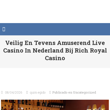
Saltar
al
contenido
Veilig En Tevens Amuserend Live
Casino In Nederland Bij Rich Royal
Casino
08/04/2026
quim egido
Publicado en
Uncategorized